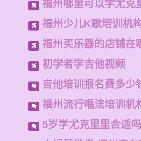
福州哪里可以学尤克
新
福州少儿K歌培训机
新
福州买乐器的店铺在
新
初学者学吉他视频
新
吉他培训报名费多少
新
福州流行唱法培训机
新
5岁学尤克里里合适
新