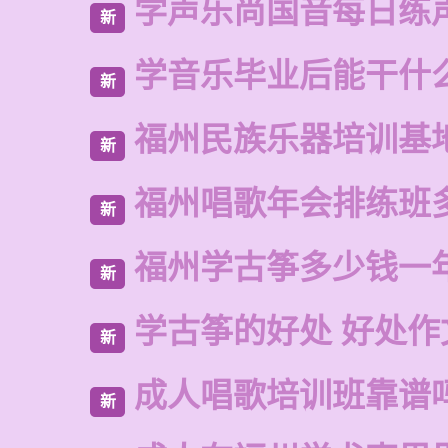
学声乐尚国音每日练
新
学音乐毕业后能干什
新
福州民族乐器培训基
新
福州唱歌年会排练班
新
福州学古筝多少钱一
新
学古筝的好处 好处作
新
成人唱歌培训班靠谱
新