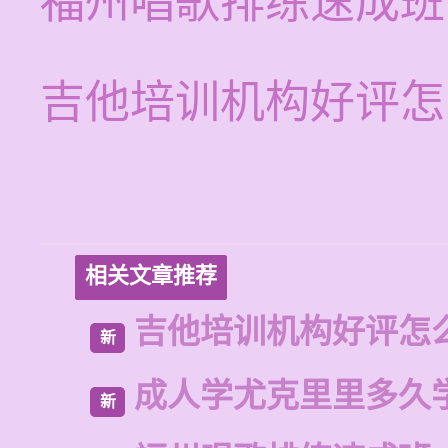
福州唱歌排练速成班
吉他培训机构好评怎
相关文章推荐
吉他培训机构好评怎
新
成人学尤克里里多久
新