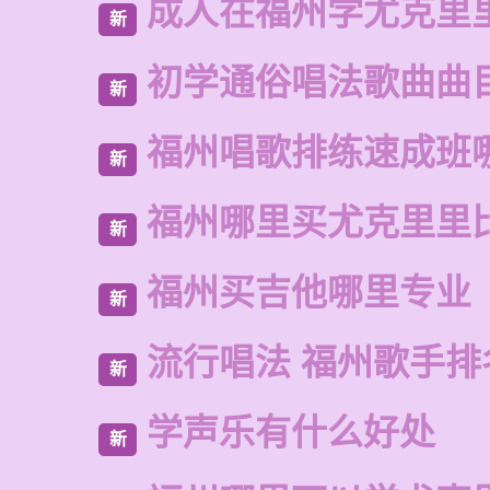
成人在福州学尤克里
新
初学通俗唱法歌曲曲
新
福州唱歌排练速成班
新
福州哪里买尤克里里
新
福州买吉他哪里专业
新
流行唱法 福州歌手排
新
学声乐有什么好处
新