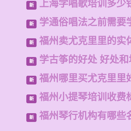
上海学唱歌培训多少
新
学通俗唱法之前需要
新
福州卖尤克里里的实
新
学古筝的好处 好处和
新
福州哪里买尤克里里
新
福州小提琴培训收费
新
福州琴行机构有哪些
新