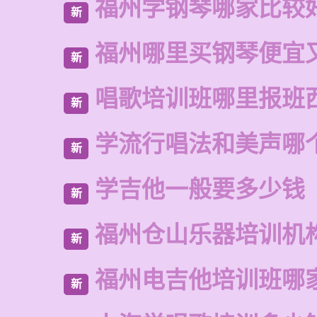
福州学钢琴哪家比较
新
福州哪里买钢琴便宜
新
唱歌培训班哪里报班
新
学流行唱法和美声哪
新
学吉他一般要多少钱
新
福州仓山乐器培训机
新
福州电吉他培训班哪
新