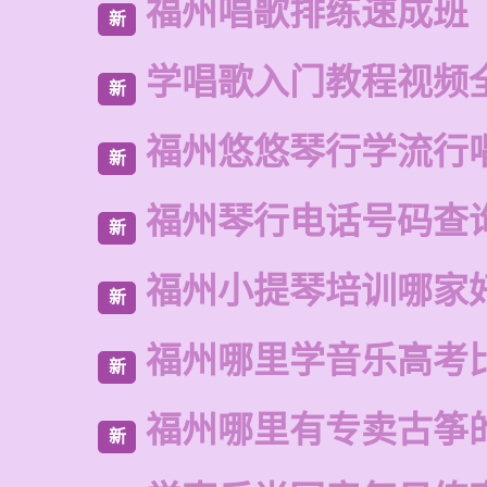
福州唱歌排练速成班
新
学唱歌入门教程视频
新
福州悠悠琴行学流行
新
福州琴行电话号码查
新
福州小提琴培训哪家
新
福州哪里学音乐高考
新
福州哪里有专卖古筝
新