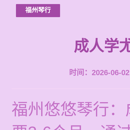
福州琴行
成人学
时间：2026-06-02 
福州悠悠琴行：