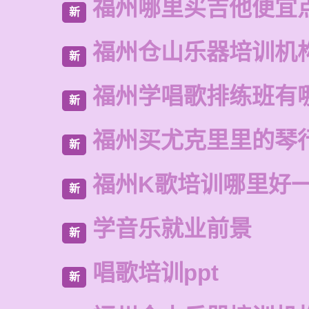
福州哪里买吉他便宜
新
福州仓山乐器培训机
新
福州学唱歌排练班有
新
福州买尤克里里的琴
新
福州K歌培训哪里好
新
学音乐就业前景
新
唱歌培训ppt
新