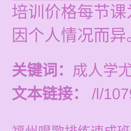
培训价格每节课为
因个人情况而异
关键词：
成人学
文本链接：
/l/107