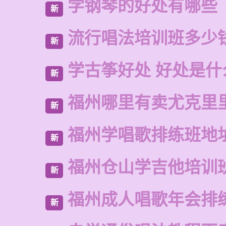
学钢琴的好处有哪些
新
流行唱法培训班多少
新
学古筝好处 好处是什
新
福州哪里有卖尤克里
新
福州学唱歌排练班地
新
福州仓山学吉他培训
新
福州成人唱歌年会排
新