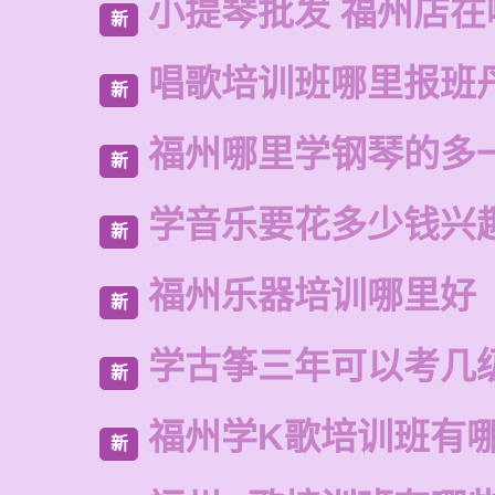
小提琴批发 福州店在
新
唱歌培训班哪里报班
新
福州哪里学钢琴的多
新
学音乐要花多少钱兴
新
福州乐器培训哪里好
新
学古筝三年可以考几
新
福州学K歌培训班有
新