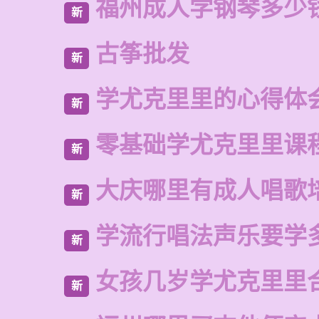
福州成人学钢琴多少
新
古筝批发
新
学尤克里里的心得体
新
零基础学尤克里里课
新
大庆哪里有成人唱歌
新
学流行唱法声乐要学
新
女孩几岁学尤克里里
新