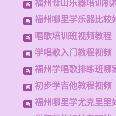
福州仓山乐器培训机
新
福州哪里学乐器比较
新
唱歌培训班视频教程
新
学唱歌入门教程视频
新
福州学唱歌排练班哪
新
初步学吉他教程视频
新
福州哪里学尤克里里
新