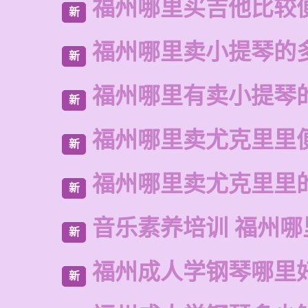
福州哪里买吉他比较
新
福州哪里卖小提琴的
新
福州哪里有卖小提琴
新
福州哪里卖尤克里里
新
福州哪里卖尤克里里
新
音乐素养培训 福州哪
新
福州成人学钢琴哪里
新