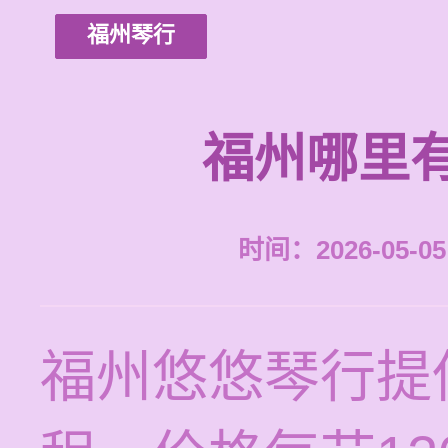
福州琴行
福州哪里
时间：2026-05-05 
福州悠悠琴行提