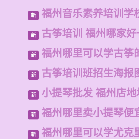
福州音乐素养培训学
新
古筝培训 福州哪家好
新
福州哪里可以学古筝
新
古筝培训班招生海报
新
小提琴批发 福州店地
新
福州哪里卖小提琴便
新
福州哪里可以学尤克
新