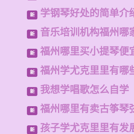
学钢琴好处的简单介
新
音乐培训机构福州哪
新
福州哪里买小提琴便
新
福州学尤克里里有哪
新
我想学唱歌怎么自学
新
福州哪里有卖古筝琴
新
孩子学尤克里里有发
新