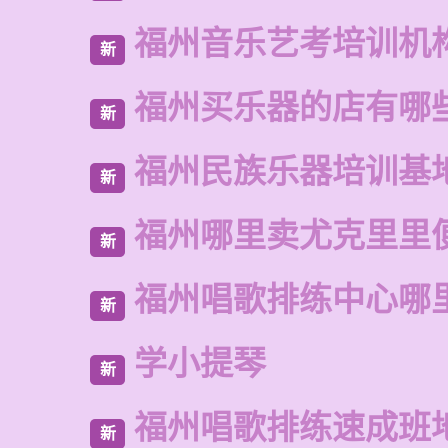
福州音乐艺考培训机
新
福州买乐器的店有哪
新
福州民族乐器培训基
新
福州哪里卖尤克里里
新
福州唱歌排练中心哪
新
学小提琴
新
福州唱歌排练速成班
新