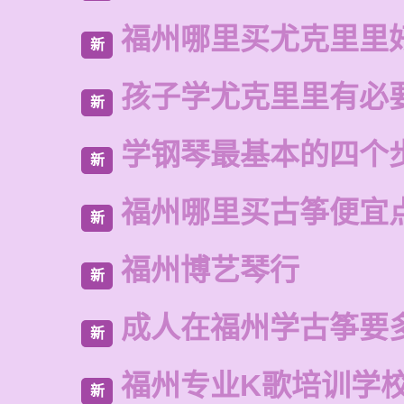
福州哪里买尤克里里
新
孩子学尤克里里有必
新
学钢琴最基本的四个
新
福州哪里买古筝便宜
新
福州博艺琴行
新
成人在福州学古筝要
新
福州专业K歌培训学
新