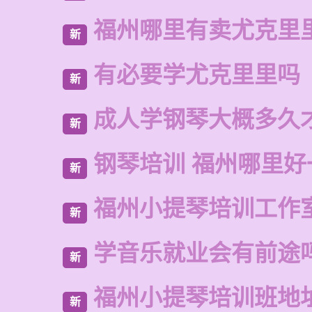
福州哪里有卖尤克里
新
有必要学尤克里里吗
新
成人学钢琴大概多久
新
钢琴培训 福州哪里好
新
福州小提琴培训工作
新
学音乐就业会有前途
新
福州小提琴培训班地
新