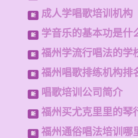
成人学唱歌培训机构
新
学音乐的基本功是什
新
福州学流行唱法的学
新
福州唱歌排练机构排
新
唱歌培训公司简介
新
福州买尤克里里的琴
新
福州通俗唱法培训哪
新