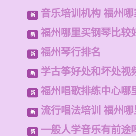
音乐培训机构 福州哪
新
福州哪里买钢琴比较
新
福州琴行排名
新
学古筝好处和坏处视
新
福州唱歌排练中心哪
新
流行唱法培训 福州哪
新
一般人学音乐有前途
新