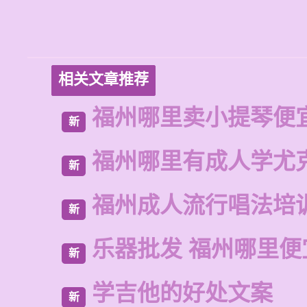
相关文章推荐
福州哪里卖小提琴便
新
福州哪里有成人学尤
新
福州成人流行唱法培
新
乐器批发 福州哪里便
新
学吉他的好处文案
新