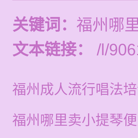
关键词：
福州哪
文本链接：
/l/906
福州成人流行唱法培
福州哪里卖小提琴便