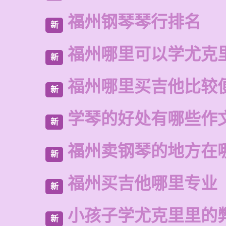
福州钢琴琴行排名
新
福州哪里可以学尤克
新
福州哪里买吉他比较
新
学琴的好处有哪些作
新
福州卖钢琴的地方在
新
福州买吉他哪里专业
新
小孩子学尤克里里的
新