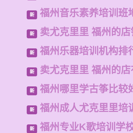
福州音乐素养培训班
新
卖尤克里里 福州的店
新
福州乐器培训机构排
新
卖尤克里里 福州的
新
福州哪里学古筝比较
新
福州成人尤克里里培
新
福州专业K歌培训学
新