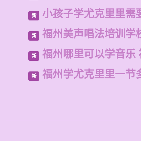
小孩子学尤克里里需
新
福州美声唱法培训学
新
福州哪里可以学音乐 
新
福州学尤克里里一节
新