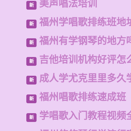
美声唱法培训
新
福州学唱歌排练班地
新
福州有学钢琴的地方
新
吉他培训机构好评怎
新
成人学尤克里里多久
新
福州唱歌排练速成班
新
学唱歌入门教程视频
新