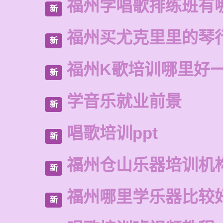
福州学唱歌排练班有
新
福州买尤克里里的琴
新
福州K歌培训哪里好
新
学音乐就业前景
新
唱歌培训ppt
新
福州仓山乐器培训机
新
福州哪里学乐器比较
新