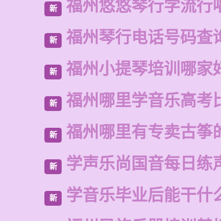
福州悠悠琴行学流行
新
福州琴行电话号码查
新
福州小提琴培训哪家
新
福州哪里学音乐高考
新
福州哪里有专卖古筝
新
学声乐尚国音每日练
新
学音乐毕业后能干什
新