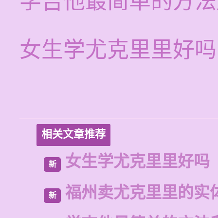
学吉他最简单的方法
女生学尤克里里好吗
相关文章推荐
女生学尤克里里好吗
新
福州卖尤克里里的实
新