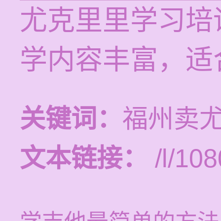
尤克里里学习培训
学内容丰富，适
关键词：
福州卖
文本链接：
/l/108