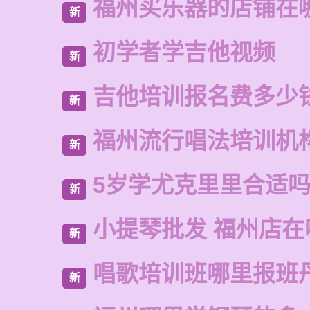
福州买乐器的店铺在
新
初学者学吉他视频
新
吉他培训报名费多少
新
福州流行唱法培训机
新
5岁学尤克里里合适
新
小提琴批发 福州店在
新
唱歌培训班哪里报班
新