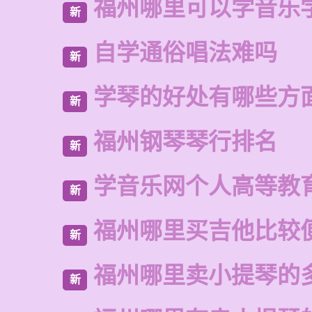
福州哪里可以学音乐
新
自学通俗唱法难吗
新
学琴的好处有哪些方
新
福州钢琴琴行排名
新
学音乐网个人高等教
新
福州哪里买吉他比较
新
福州哪里卖小提琴的
新