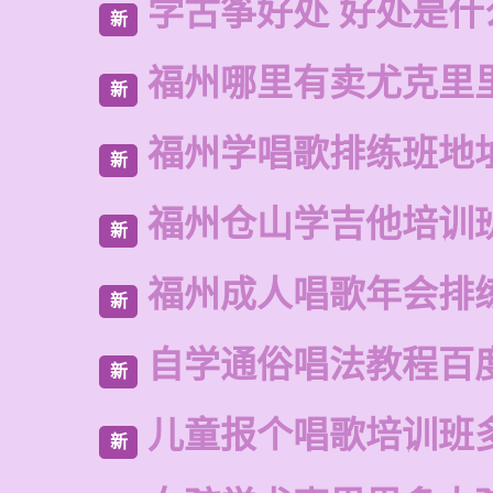
学古筝好处 好处是什
新
福州哪里有卖尤克里
新
福州学唱歌排练班地
新
福州仓山学吉他培训
新
福州成人唱歌年会排
新
自学通俗唱法教程百
新
儿童报个唱歌培训班
新