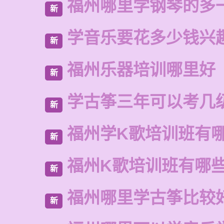
福州哪里学钢琴的多
新
学音乐要花多少钱兴
新
福州乐器培训哪里好
新
学古筝三年可以考几
新
福州学K歌培训班有
新
福州K歌培训班有哪
新
福州哪里学古筝比较
新