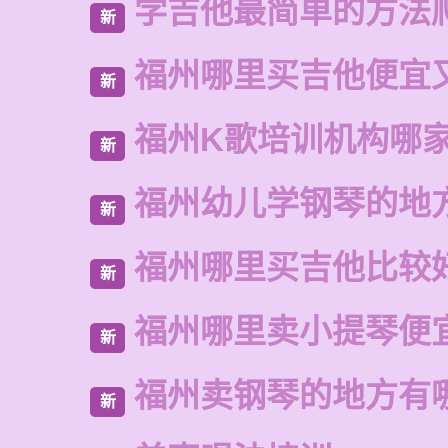
学吉他最简单的方法
新
福州哪里买吉他便宜
新
福州K歌培训机构哪
新
福州幼儿学钢琴的地
新
福州哪里买吉他比较
新
福州哪里卖小提琴便
新
福州卖钢琴的地方有
新