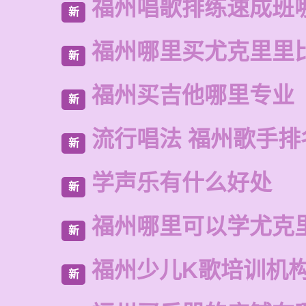
福州唱歌排练速成班
新
福州哪里买尤克里里
新
福州买吉他哪里专业
新
流行唱法 福州歌手排
新
学声乐有什么好处
新
福州哪里可以学尤克
新
福州少儿K歌培训机
新