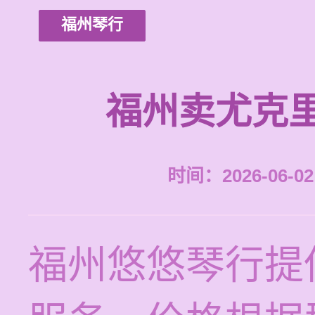
福州琴行
福州卖尤克
时间：2026-06-02 
福州悠悠琴行提