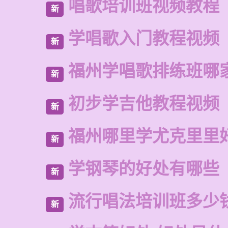
唱歌培训班视频教程
新
学唱歌入门教程视频
新
福州学唱歌排练班哪
新
初步学吉他教程视频
新
福州哪里学尤克里里
新
学钢琴的好处有哪些
新
流行唱法培训班多少
新