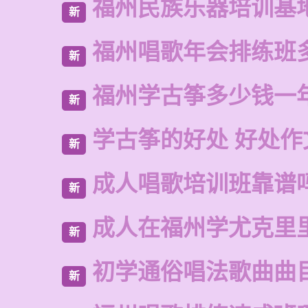
福州民族乐器培训基
新
福州唱歌年会排练班
新
福州学古筝多少钱一
新
学古筝的好处 好处作
新
成人唱歌培训班靠谱
新
成人在福州学尤克里
新
初学通俗唱法歌曲曲
新