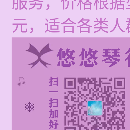
服务，价格根据
元，适合各类人