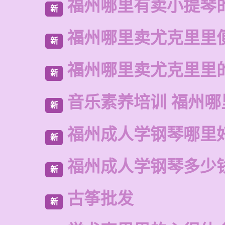
福州哪里有卖小提琴
新
福州哪里卖尤克里里
新
福州哪里卖尤克里里
新
音乐素养培训 福州哪
新
福州成人学钢琴哪里
新
福州成人学钢琴多少
新
古筝批发
新