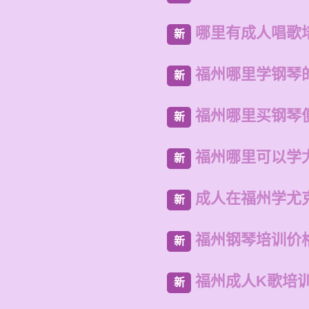
哪里有成人唱歌
新
福州哪里学钢琴
新
福州哪里买钢琴
新
福州哪里可以学
新
成人在福州学尤
新
福州钢琴培训价
新
福州成人K歌培
新