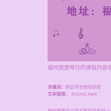
福州悠悠琴行的课程内容
关键词：
附近学吉他培训班
文本链接：
/l/15431.html