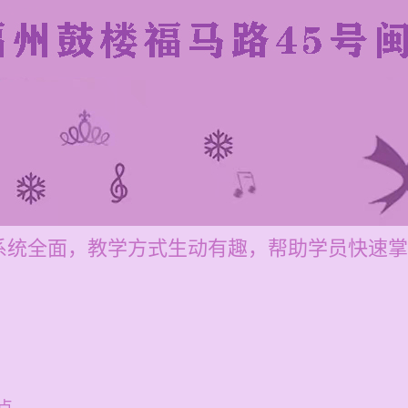
系统全面，教学方式生动有趣，帮助学员快速掌