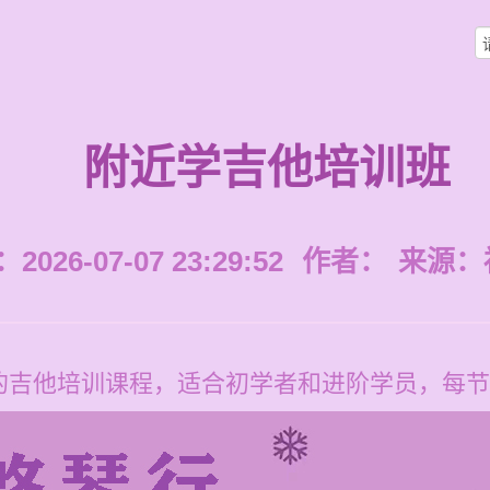
附近学吉他培训班
026-07-07 23:29:52
作者：
来源：
吉他培训课程，适合初学者和进阶学员，每节课价