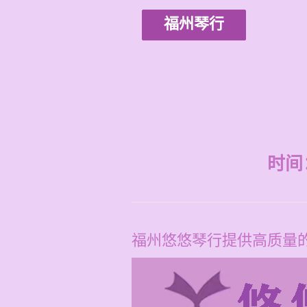
福州琴行
时间：2
福州悠悠琴行提供高质量的