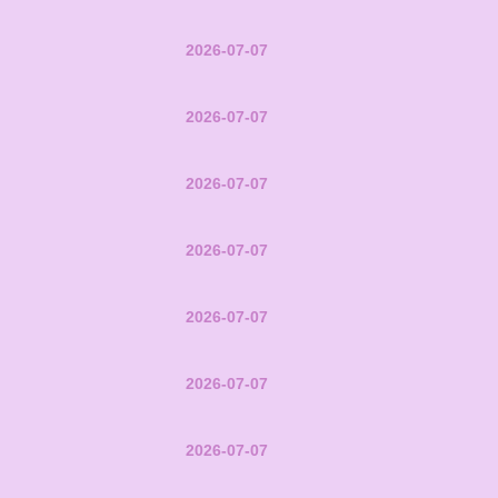
2026-07-07
2026-07-07
2026-07-07
2026-07-07
2026-07-07
2026-07-07
2026-07-07