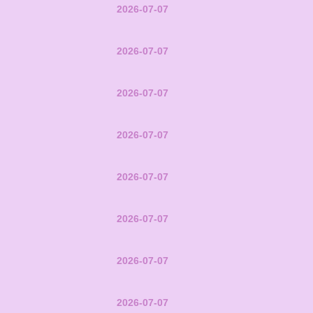
2026-07-07
2026-07-07
2026-07-07
2026-07-07
2026-07-07
2026-07-07
2026-07-07
2026-07-07