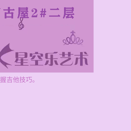
握吉他技巧。