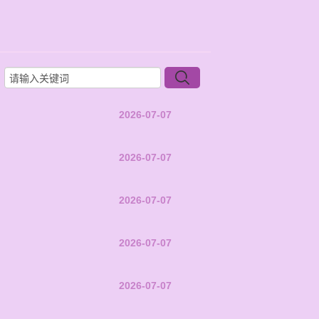
2026-07-07
2026-07-07
2026-07-07
2026-07-07
2026-07-07