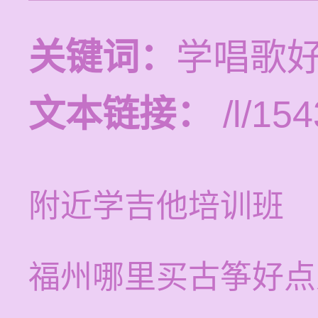
关键词：
学唱歌
文本链接：
/l/154
附近学吉他培训班
福州哪里买古筝好点