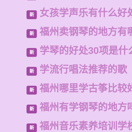
女孩学声乐有什么好
新
福州卖钢琴的地方有
新
学琴的好处30项是什
新
学流行唱法推荐的歌
新
福州哪里学古筝比较
新
福州有学钢琴的地方
新
福州音乐素养培训学
新