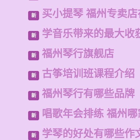
买小提琴 福州专卖店
新
学音乐带来的最大收
新
福州琴行旗舰店
新
古筝培训班课程介绍
新
福州琴行有哪些品牌
新
唱歌年会排练 福州哪
新
学琴的好处有哪些作
新