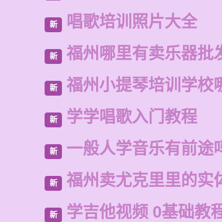
唱歌培训照片大全
新
福州哪里有卖乐器批
新
福州小提琴培训学校
新
学学唱歌入门教程
新
一般人学音乐有前途
新
福州卖尤克里里的实
新
学吉他视频 0基础教
新