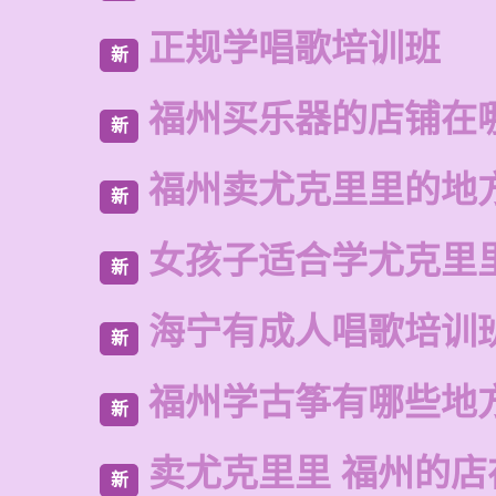
正规学唱歌培训班
新
福州买乐器的店铺在
新
福州卖尤克里里的地
新
女孩子适合学尤克里
新
海宁有成人唱歌培训
新
福州学古筝有哪些地
新
卖尤克里里 福州的店
新