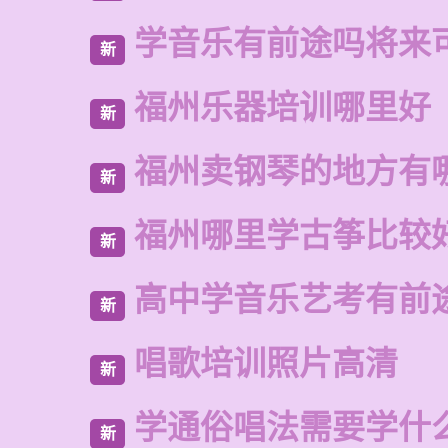
学音乐有前途吗将来
新
福州乐器培训哪里好
新
福州卖钢琴的地方有
新
福州哪里学古筝比较
新
高中学音乐艺考有前
新
唱歌培训照片高清
新
学通俗唱法需要学什
新