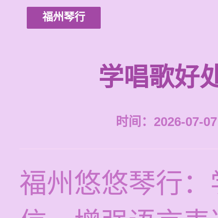
福州琴行
学唱歌好
时间：2026-07-07 
福州悠悠琴行：