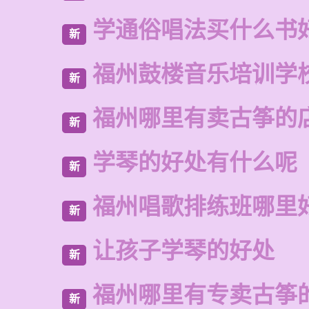
学通俗唱法买什么书
新
福州鼓楼音乐培训学
新
福州哪里有卖古筝的
新
学琴的好处有什么呢
新
福州唱歌排练班哪里
新
让孩子学琴的好处
新
福州哪里有专卖古筝
新