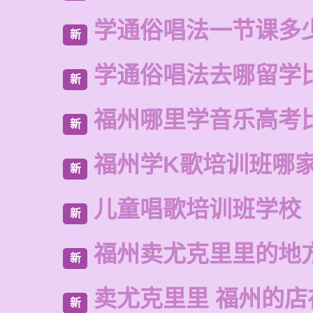
学通俗唱法一节课多
新
学通俗唱法去哪留学
新
福州哪里学音乐高考
新
福州学K歌培训班哪
新
儿童唱歌培训班学校
新
福州卖尤克里里的地
新
卖尤克里里 福州的店
新