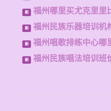
福州哪里买尤克里里
新
福州民族乐器培训机
新
福州唱歌排练中心哪
新
福州民族唱法培训班
新