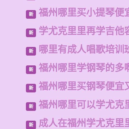
福州哪里买小提琴便
新
学尤克里里再学吉他
新
哪里有成人唱歌培训
新
福州哪里学钢琴的多
新
福州哪里买钢琴便宜
新
福州哪里可以学尤克
新
成人在福州学尤克里
新