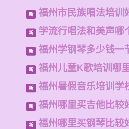
福州市民族唱法培训
新
学流行唱法和美声哪
新
福州学钢琴多少钱一
新
福州儿童K歌培训哪
新
福州暑假音乐培训学
新
福州哪里买吉他比较
新
福州哪里买钢琴比较
新