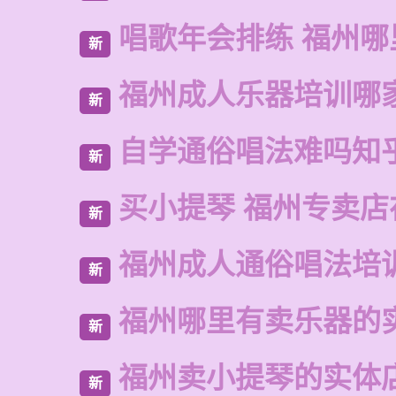
唱歌年会排练 福州
新
福州成人乐器培训哪
新
自学通俗唱法难吗知
新
买小提琴 福州专卖店
新
福州成人通俗唱法培
新
福州哪里有卖乐器的
新
福州卖小提琴的实体
新