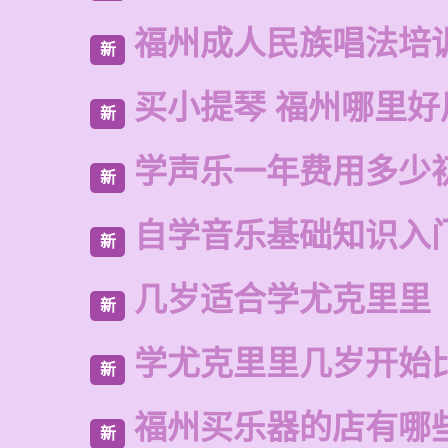
福州成人民族唱法培
新
买小提琴 福州哪里好
新
学声乐一年费用多少
新
自学音乐基础知识入
新
几岁适合学尤克里里
新
学尤克里里几岁开始
新
福州买乐器的店有哪
新