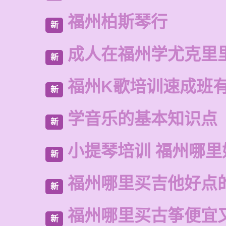
福州柏斯琴行
新
成人在福州学尤克里
新
福州K歌培训速成班
新
学音乐的基本知识点
新
小提琴培训 福州哪里
新
福州哪里买吉他好点
新
福州哪里买古筝便宜
新