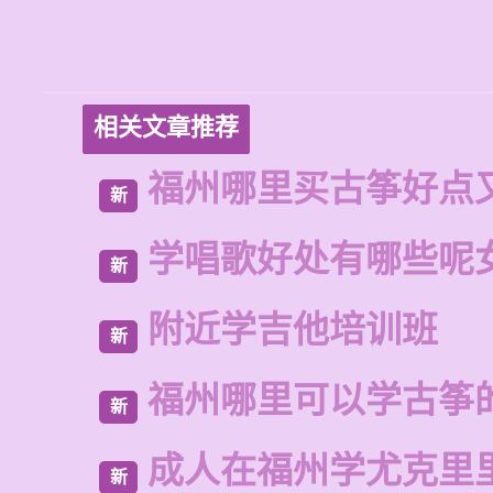
相关文章推荐
福州哪里买古筝好点
新
学唱歌好处有哪些呢
新
附近学吉他培训班
新
福州哪里可以学古筝
新
成人在福州学尤克里
新