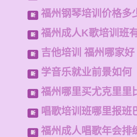
福州钢琴培训价格多
新
福州成人K歌培训班
新
吉他培训 福州哪家好
新
学音乐就业前景如何
新
福州哪里买尤克里里
新
唱歌培训班哪里报班
新
福州成人唱歌年会排
新