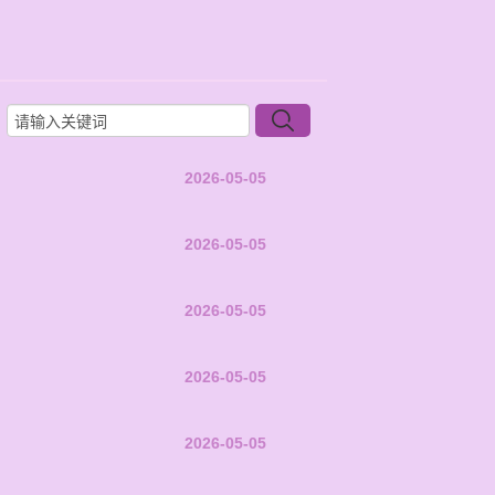
2026-05-05
2026-05-05
2026-05-05
2026-05-05
2026-05-05