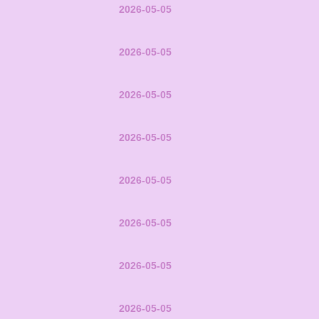
2026-05-05
2026-05-05
2026-05-05
2026-05-05
2026-05-05
2026-05-05
2026-05-05
2026-05-05