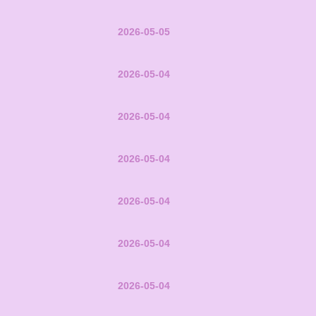
2026-05-05
2026-05-04
2026-05-04
2026-05-04
2026-05-04
2026-05-04
2026-05-04