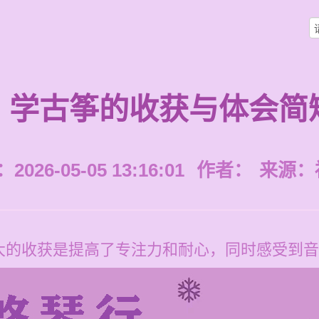
学古筝的收获与体会简
026-05-05 13:16:01
作者：
来源：
大的收获是提高了专注力和耐心，同时感受到音