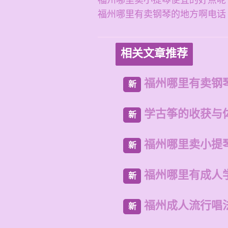
福州哪里卖小提琴便宜的好点呢
福州哪里有卖钢琴的地方啊电话
相关文章推荐
福州哪里有卖钢
新
学古筝的收获与
新
福州哪里卖小提
新
福州哪里有成人
新
福州成人流行唱
新