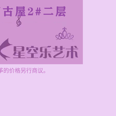
古筝的价格另行商议。