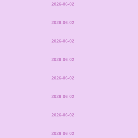
2026-06-02
2026-06-02
2026-06-02
2026-06-02
2026-06-02
2026-06-02
2026-06-02
2026-06-02