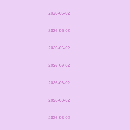
2026-06-02
2026-06-02
2026-06-02
2026-06-02
2026-06-02
2026-06-02
2026-06-02