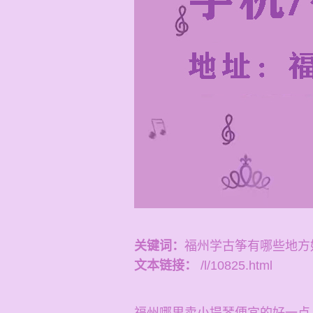
关键词：
福州学古筝有哪些地方
文本链接：
/l/10825.html