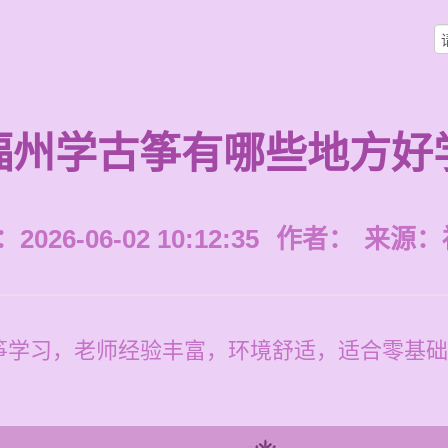
福州学古筝有哪些地方好
026-06-02 10:12:35
作者：
来源：
筝学习，老师经验丰富，环境舒适，适合零基础