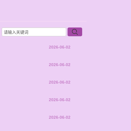
2026-06-02
2026-06-02
2026-06-02
2026-06-02
2026-06-02