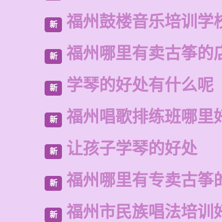
福州鼓楼音乐培训学
新
福州哪里有卖古筝的
新
学琴的好处有什么呢
新
福州唱歌排练班哪里
新
让孩子学琴的好处
新
福州哪里有专卖古筝
新
福州市民族唱法培训
新