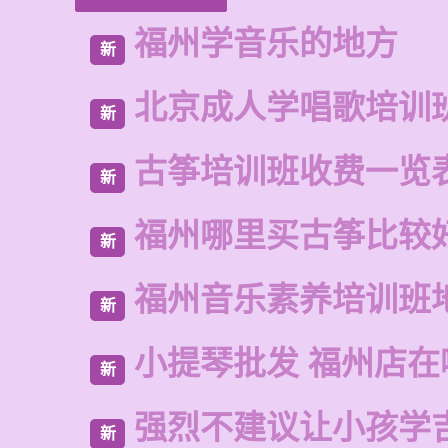
福州学音乐的地方
新
北京成人学唱歌培训
新
古筝培训班收费一览
新
福州哪里买古筝比较
新
福州音乐素养培训班
新
小提琴批发 福州店在
新
强烈不建议让小孩学
新