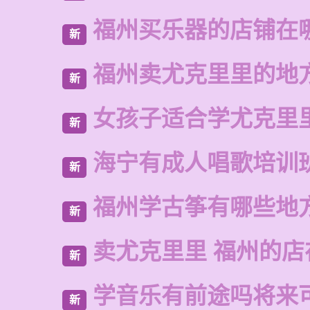
福州买乐器的店铺在
新
福州卖尤克里里的地
新
女孩子适合学尤克里
新
海宁有成人唱歌培训
新
福州学古筝有哪些地
新
卖尤克里里 福州的店
新
学音乐有前途吗将来
新