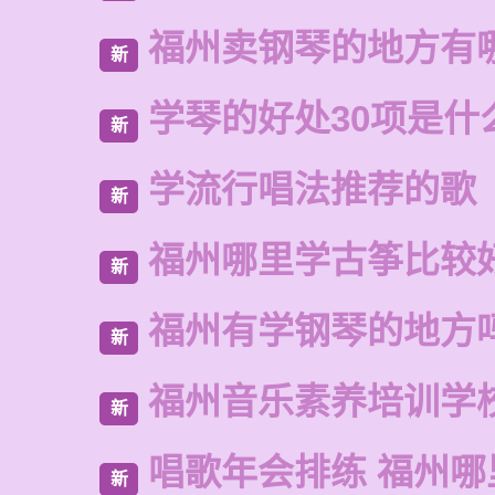
福州卖钢琴的地方有
新
学琴的好处30项是什
新
学流行唱法推荐的歌
新
福州哪里学古筝比较
新
福州有学钢琴的地方
新
福州音乐素养培训学
新
唱歌年会排练 福州
新