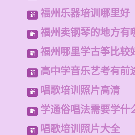
福州乐器培训哪里好
新
福州卖钢琴的地方有
新
福州哪里学古筝比较
新
高中学音乐艺考有前
新
唱歌培训照片高清
新
学通俗唱法需要学什
新
唱歌培训照片大全
新