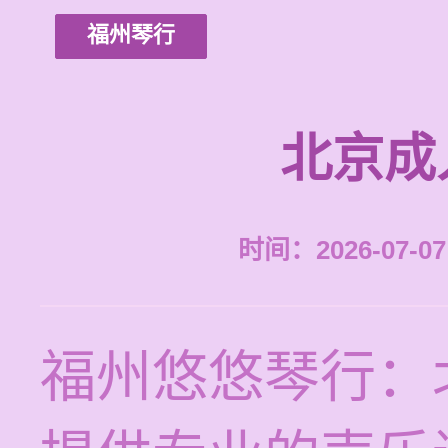
福州琴行
北京成
时间：2026-07-07 
福州悠悠琴行：