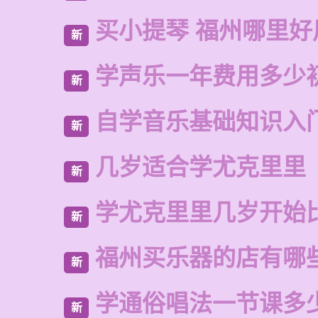
买小提琴 福州哪里好
新
学声乐一年费用多少
新
自学音乐基础知识入
新
几岁适合学尤克里里
新
学尤克里里几岁开始
新
福州买乐器的店有哪
新
学通俗唱法一节课多
新