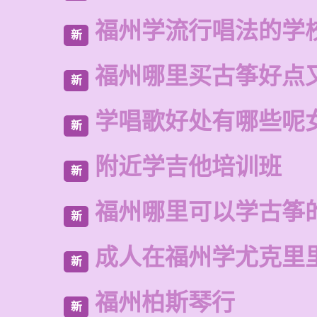
福州学流行唱法的学
新
福州哪里买古筝好点
新
学唱歌好处有哪些呢
新
附近学吉他培训班
新
福州哪里可以学古筝
新
成人在福州学尤克里
新
福州柏斯琴行
新