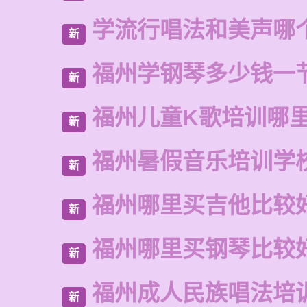
学流行唱法和美声哪
新
福州学钢琴多少钱一
新
福州儿童K歌培训哪
新
福州暑假音乐培训学
新
福州哪里买吉他比较
新
福州哪里买钢琴比较
新
福州成人民族唱法培
新