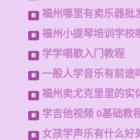
福州哪里有卖乐器批
新
福州小提琴培训学校
新
学学唱歌入门教程
新
一般人学音乐有前途
新
福州卖尤克里里的实
新
学吉他视频 0基础教
新
女孩学声乐有什么好
新