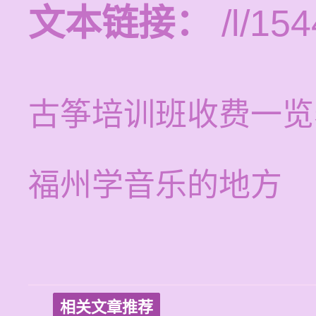
文本链接：
/l/154
古筝培训班收费一览
福州学音乐的地方
相关文章推荐