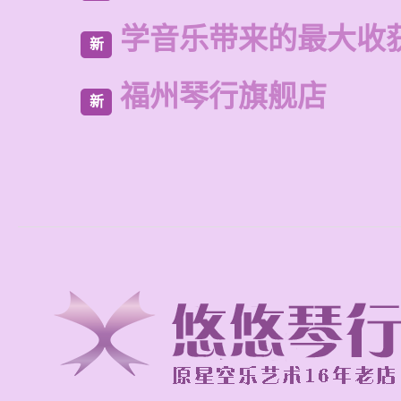
学音乐带来的最大收
新
福州琴行旗舰店
新