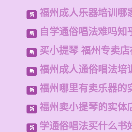
福州成人乐器培训哪
新
自学通俗唱法难吗知
新
买小提琴 福州专卖店
新
福州成人通俗唱法培
新
福州哪里有卖乐器的
新
福州卖小提琴的实体
新
学通俗唱法买什么书
新