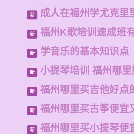
成人在福州学尤克里
新
福州K歌培训速成班
新
学音乐的基本知识点
新
小提琴培训 福州哪里
新
福州哪里买吉他好点
新
福州哪里买古筝便宜
新
福州哪里买小提琴便
新