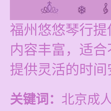
福州悠悠琴行提
内容丰富，适合
提供灵活的时间
关键词：
北京成