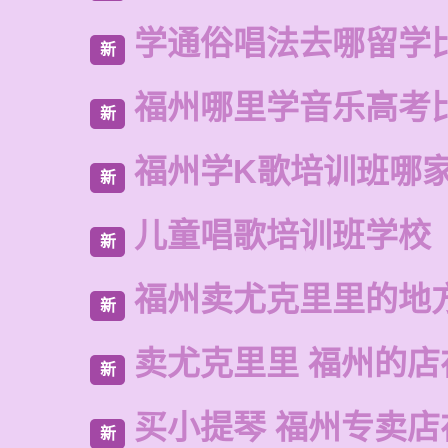
学通俗唱法去哪留学
新
福州哪里学音乐高考
新
福州学K歌培训班哪
新
儿童唱歌培训班学校
新
福州卖尤克里里的地
新
卖尤克里里 福州的店
新
买小提琴 福州专卖店
新