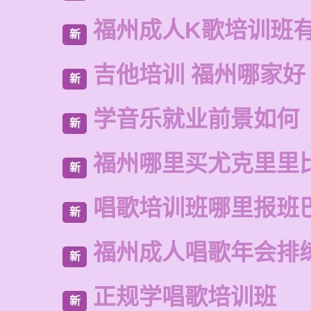
福州成人K歌培训班
新
吉他培训 福州哪家好
新
学音乐就业前景如何
新
福州哪里买尤克里里
新
唱歌培训班哪里报班
新
福州成人唱歌年会排
新
正规学唱歌培训班
新