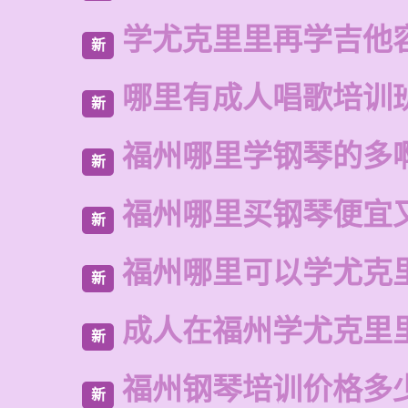
学尤克里里再学吉他
新
哪里有成人唱歌培训
新
福州哪里学钢琴的多
新
福州哪里买钢琴便宜
新
福州哪里可以学尤克
新
成人在福州学尤克里
新
福州钢琴培训价格多
新