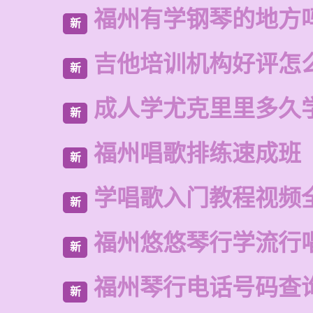
福州有学钢琴的地方
新
吉他培训机构好评怎
新
成人学尤克里里多久
新
福州唱歌排练速成班
新
学唱歌入门教程视频
新
福州悠悠琴行学流行
新
福州琴行电话号码查
新