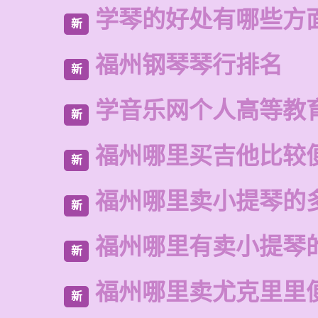
学琴的好处有哪些方
新
福州钢琴琴行排名
新
学音乐网个人高等教
新
福州哪里买吉他比较
新
福州哪里卖小提琴的
新
福州哪里有卖小提琴
新
福州哪里卖尤克里里
新