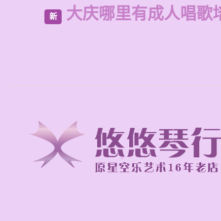
大庆哪里有成人唱歌
新