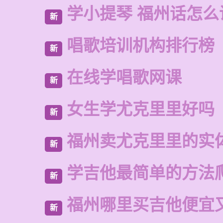
学小提琴 福州话怎么
新
唱歌培训机构排行榜
新
在线学唱歌网课
新
女生学尤克里里好吗
新
福州卖尤克里里的实
新
学吉他最简单的方法
新
福州哪里买吉他便宜
新