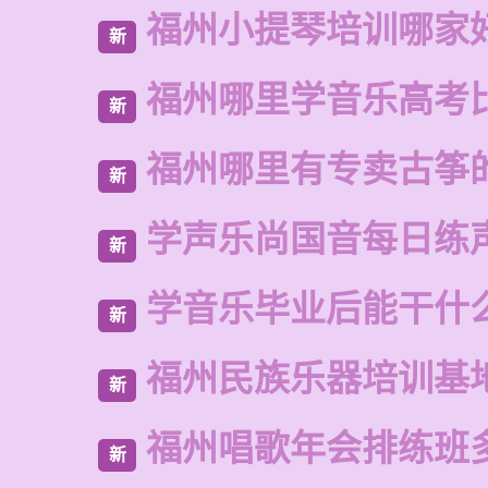
福州小提琴培训哪家
新
福州哪里学音乐高考
新
福州哪里有专卖古筝
新
学声乐尚国音每日练
新
学音乐毕业后能干什
新
福州民族乐器培训基
新
福州唱歌年会排练班
新