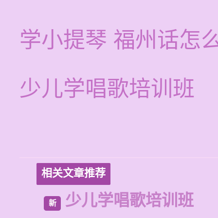
学小提琴 福州话怎
少儿学唱歌培训班
相关文章推荐
少儿学唱歌培训班
新