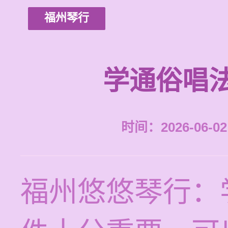
福州琴行
学通俗唱
时间：2026-06-02 
福州悠悠琴行：