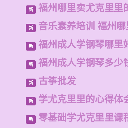
福州哪里卖尤克里里
新
音乐素养培训 福州哪
新
福州成人学钢琴哪里
新
福州成人学钢琴多少
新
古筝批发
新
学尤克里里的心得体
新
零基础学尤克里里课
新