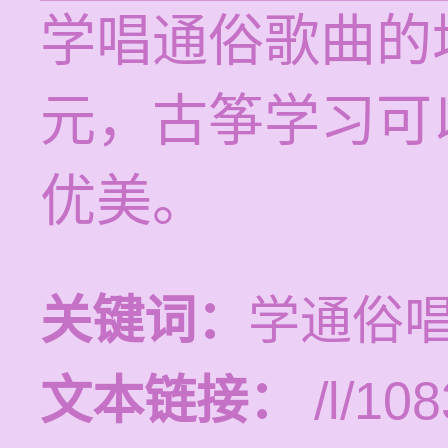
学唱通俗歌曲的培
元，古筝学习可
优美。
关键词：
学通俗
文本链接：
/l/108