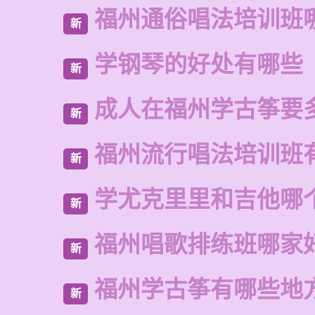
福州通俗唱法培训班
新
学钢琴的好处有哪些
新
成人在福州学古筝要
新
福州流行唱法培训班
新
学尤克里里和吉他哪
新
福州唱歌排练班哪家
新
福州学古筝有哪些地
新