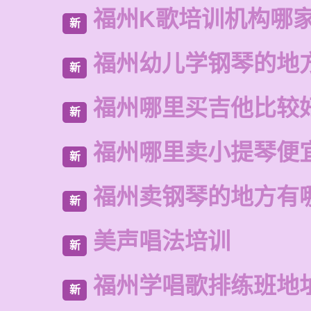
福州K歌培训机构哪
新
福州幼儿学钢琴的地
新
福州哪里买吉他比较
新
福州哪里卖小提琴便
新
福州卖钢琴的地方有
新
美声唱法培训
新
福州学唱歌排练班地
新