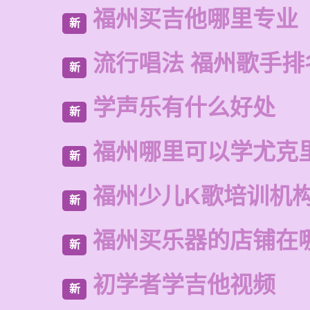
福州买吉他哪里专业
新
流行唱法 福州歌手排
新
学声乐有什么好处
新
福州哪里可以学尤克
新
福州少儿K歌培训机
新
福州买乐器的店铺在
新
初学者学吉他视频
新