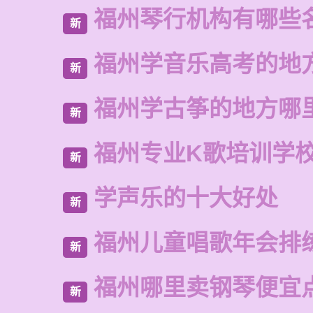
福州琴行机构有哪些
新
福州学音乐高考的地
新
福州学古筝的地方哪
新
福州专业K歌培训学
新
学声乐的十大好处
新
福州儿童唱歌年会排
新
福州哪里卖钢琴便宜
新