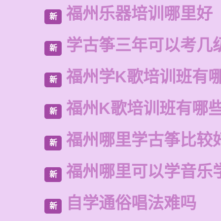
福州乐器培训哪里好
新
学古筝三年可以考几
新
福州学K歌培训班有
新
福州K歌培训班有哪
新
福州哪里学古筝比较
新
福州哪里可以学音乐
新
自学通俗唱法难吗
新