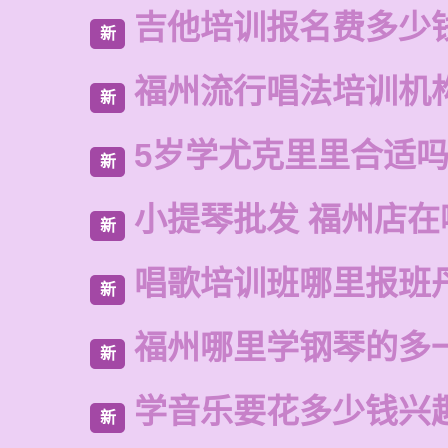
吉他培训报名费多少
新
福州流行唱法培训机
新
5岁学尤克里里合适
新
小提琴批发 福州店在
新
唱歌培训班哪里报班
新
福州哪里学钢琴的多
新
学音乐要花多少钱兴
新