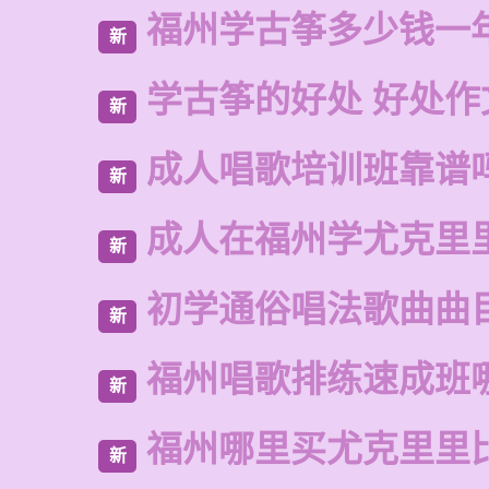
福州学古筝多少钱一
新
学古筝的好处 好处作
新
成人唱歌培训班靠谱
新
成人在福州学尤克里
新
初学通俗唱法歌曲曲
新
福州唱歌排练速成班
新
福州哪里买尤克里里
新