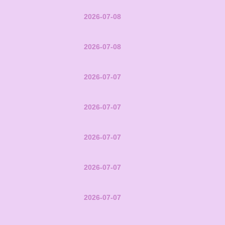
2026-07-08
2026-07-08
2026-07-07
2026-07-07
2026-07-07
2026-07-07
2026-07-07