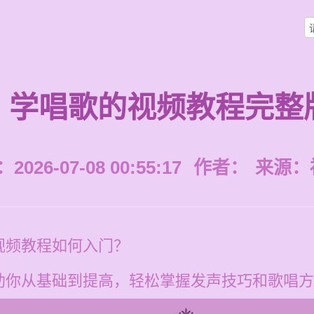
学唱歌的视频教程完整
026-07-08 00:55:17
作者：
来源：
视频教程如何入门？
助你从基础到提高，轻松掌握发声技巧和歌唱方