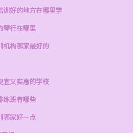
培训好的地方在哪里学
的琴行在哪里
训机构哪家最好的
便宜又实惠的学校
排练班有哪些
训哪家好一点