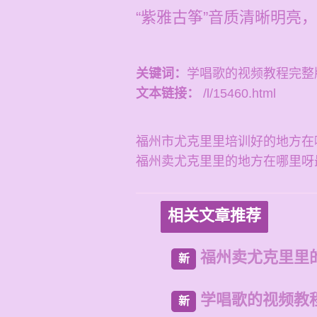
“紫雅古筝”音质清晰明亮
关键词：
学唱歌的视频教程完整
文本链接：
/l/15460.html
福州市尤克里里培训好的地方在
福州卖尤克里里的地方在哪里呀
相关文章推荐
福州卖尤克里里
新
学唱歌的视频教
新