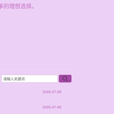
筝的理想选择。
2026-07-08
2026-07-08