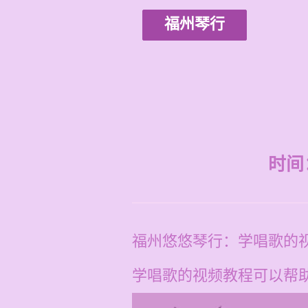
福州琴行
时间：2
福州悠悠琴行：学唱歌的
学唱歌的视频教程可以帮