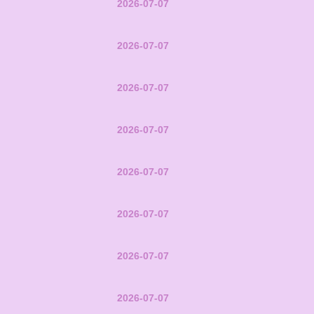
2026-07-07
2026-07-07
2026-07-07
2026-07-07
2026-07-07
2026-07-07
2026-07-07
2026-07-07