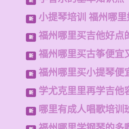
新
小提琴培训 福州哪里
新
福州哪里买吉他好点
新
福州哪里买古筝便宜
新
福州哪里买小提琴便
新
学尤克里里再学吉他
新
哪里有成人唱歌培训
新
福州哪里学钢琴的多