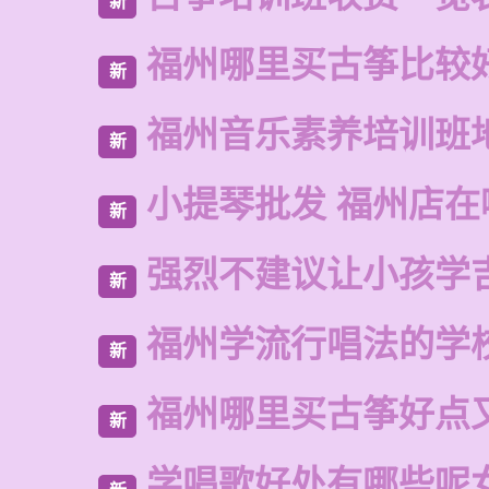
新
福州哪里买古筝比较
新
福州音乐素养培训班
新
小提琴批发 福州店在
新
强烈不建议让小孩学
新
福州学流行唱法的学
新
福州哪里买古筝好点
新
学唱歌好处有哪些呢