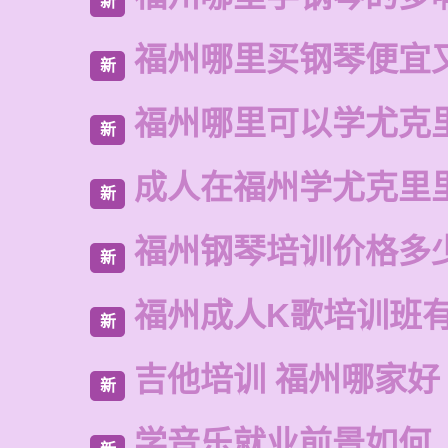
新
福州哪里买钢琴便宜
新
福州哪里可以学尤克
新
成人在福州学尤克里
新
福州钢琴培训价格多
新
福州成人K歌培训班
新
吉他培训 福州哪家好
新
学音乐就业前景如何