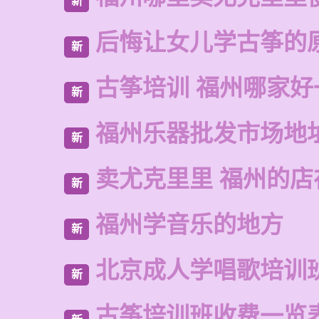
新
后悔让女儿学古筝的
新
古筝培训 福州哪家好
新
福州乐器批发市场地
新
卖尤克里里 福州的店
新
福州学音乐的地方
新
北京成人学唱歌培训
新
古筝培训班收费一览