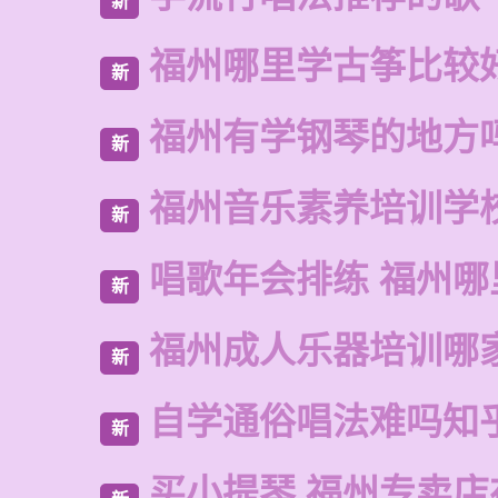
新
福州哪里学古筝比较
新
福州有学钢琴的地方
新
福州音乐素养培训学
新
唱歌年会排练 福州
新
福州成人乐器培训哪
新
自学通俗唱法难吗知
新
买小提琴 福州专卖店