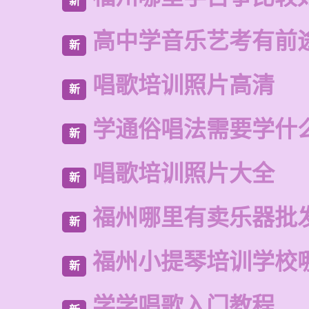
新
高中学音乐艺考有前
新
唱歌培训照片高清
新
学通俗唱法需要学什
新
唱歌培训照片大全
新
福州哪里有卖乐器批
新
福州小提琴培训学校
新
学学唱歌入门教程