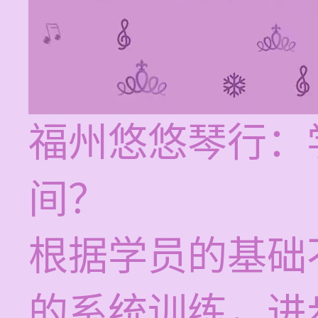
福州悠悠琴行：
间？
根据学员的基础
的系统训练，进