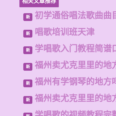
相关文章推荐
初学通俗唱法歌曲曲
新
唱歌培训班天津
新
学唱歌入门教程简谱
新
福州卖尤克里里的地
新
福州有学钢琴的地方
新
福州卖尤克里里的地
新
学唱歌的视频教程完