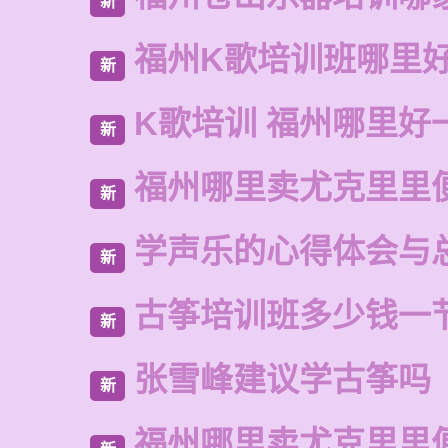
新
福州K歌培训班哪里
新
K歌培训 福州哪里好
新
福州哪里卖尤克里里
新
学声乐的心得体会与
新
古筝培训班多少钱一
新
张雪峰建议学古筝吗
新
福州哪里卖尤克里里