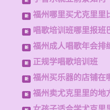
新
福州哪里买尤克里里
新
唱歌培训班哪里报班
新
福州成人唱歌年会排
新
正规学唱歌培训班
新
福州买乐器的店铺在
新
福州卖尤克里里的地
新
女孩子适合学尤克里