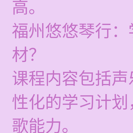
高。
福州悠悠琴行：
材？
课程内容包括声
性化的学习计划
歌能力。