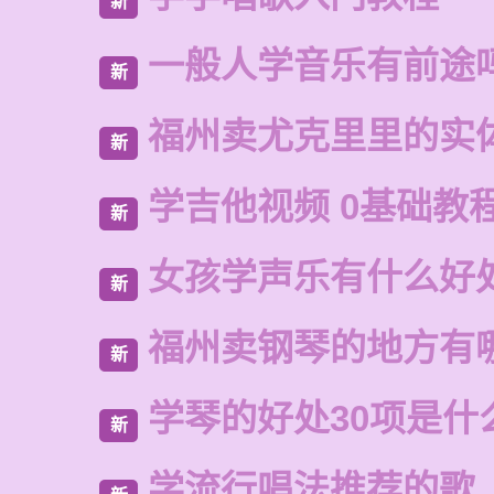
新
一般人学音乐有前途
新
福州卖尤克里里的实
新
学吉他视频 0基础教
新
女孩学声乐有什么好
新
福州卖钢琴的地方有
新
学琴的好处30项是什
新
学流行唱法推荐的歌