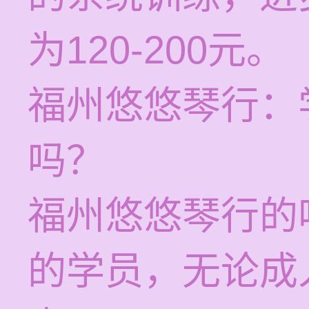
为120-200元。
福州悠悠琴行：
吗？
福州悠悠琴行的
的学员，无论成