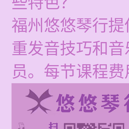
些特色？
福州悠悠琴行提
重发音技巧和音
员。每节课程费用