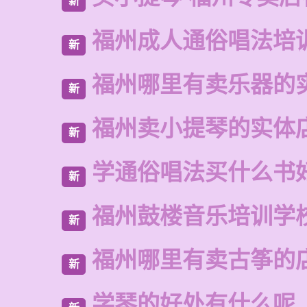
新
福州成人通俗唱法培
新
福州哪里有卖乐器的
新
福州卖小提琴的实体
新
学通俗唱法买什么书
新
福州鼓楼音乐培训学
新
福州哪里有卖古筝的
新
学琴的好处有什么呢