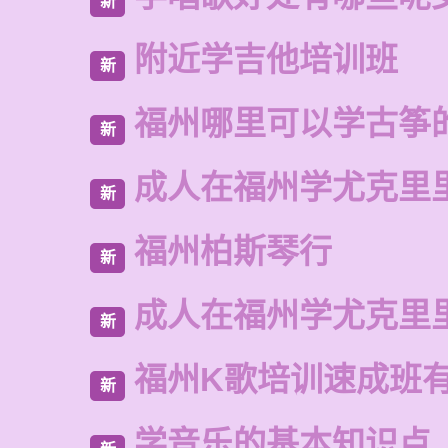
新
附近学吉他培训班
新
福州哪里可以学古筝
新
成人在福州学尤克里
新
福州柏斯琴行
新
成人在福州学尤克里
新
福州K歌培训速成班
新
学音乐的基本知识点