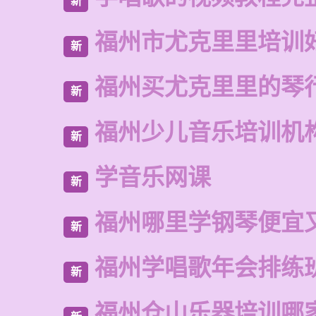
新
福州市尤克里里培训
新
福州买尤克里里的琴
新
福州少儿音乐培训机
新
学音乐网课
新
福州哪里学钢琴便宜
新
福州学唱歌年会排练
新
福州仓山乐器培训哪