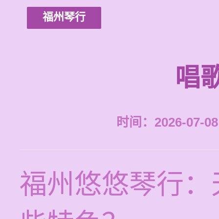
福州琴行
唱
时间：2026-07-08 
福州悠悠琴行：