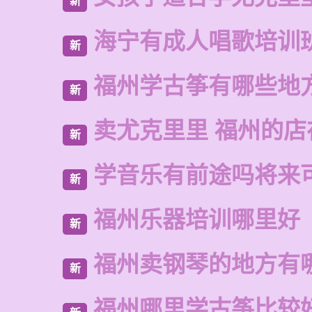
新
海宁有成人唱歌培训
新
福州学古筝有哪些地
新
卖尤克里里 福州的店
新
学音乐有前途吗将来
新
福州乐器培训哪里好
新
福州卖钢琴的地方有
新
福州哪里学古筝比较