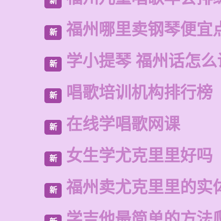
新
福州哪里卖钢琴便宜
新
学小提琴 福州话怎么
新
唱歌培训机构排行榜
新
在线学唱歌网课
新
女生学尤克里里好吗
新
福州卖尤克里里的实
新
学吉他最简单的方法