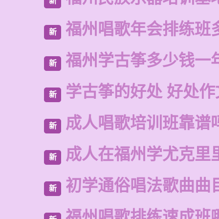
新
福州唱歌年会排练班
新
福州学古筝多少钱一
新
学古筝的好处 好处作
新
成人唱歌培训班靠谱
新
成人在福州学尤克里
新
初学通俗唱法歌曲曲
新
福州唱歌排练速成班