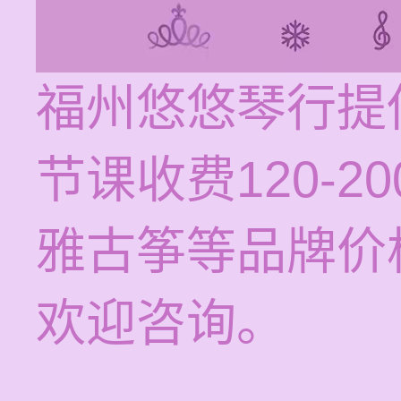
福州悠悠琴行提
节课收费120-
雅古筝等品牌价
欢迎咨询。