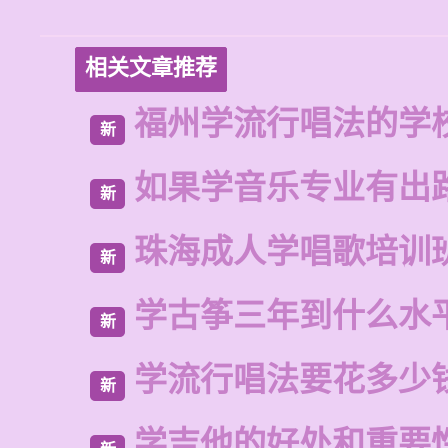
相关文章推荐
福州学流行唱法的学
新
如果学音乐专业有出
新
珠海成人学唱歌培训
新
学古筝三年到什么水
新
学流行唱法要花多少
新
学吉他的好处和重要