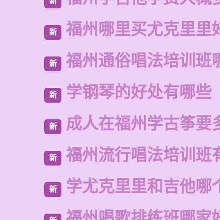
新
福州哪里买尤克里里
新
福州通俗唱法培训班
新
学钢琴的好处有哪些
新
成人在福州学古筝要
新
福州流行唱法培训班
新
学尤克里里和吉他哪
新
福州唱歌排练班哪家