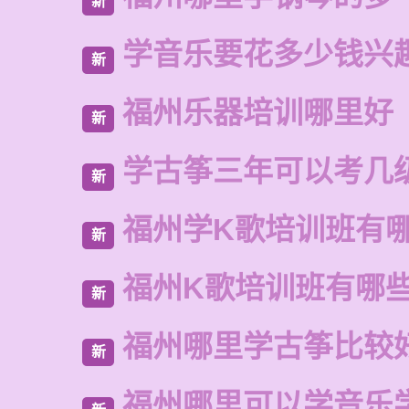
新
学音乐要花多少钱兴
新
福州乐器培训哪里好
新
学古筝三年可以考几
新
福州学K歌培训班有
新
福州K歌培训班有哪
新
福州哪里学古筝比较
新
福州哪里可以学音乐