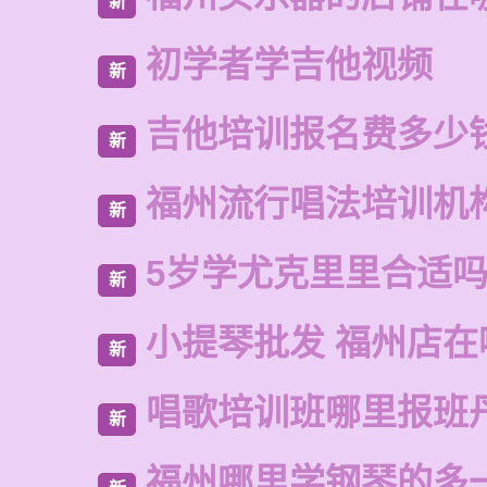
新
初学者学吉他视频
新
吉他培训报名费多少
新
福州流行唱法培训机
新
5岁学尤克里里合适
新
小提琴批发 福州店在
新
唱歌培训班哪里报班
新
福州哪里学钢琴的多