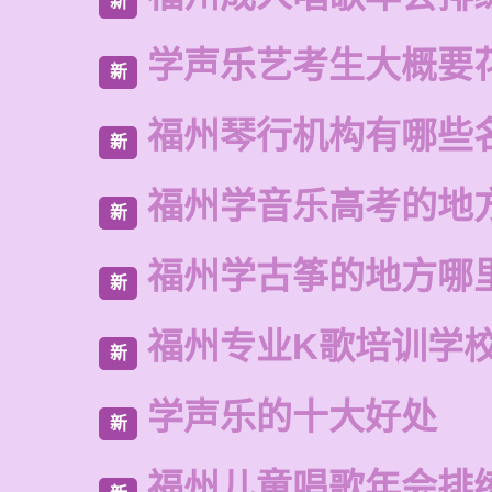
新
学声乐艺考生大概要
新
福州琴行机构有哪些
新
福州学音乐高考的地
新
福州学古筝的地方哪
新
福州专业K歌培训学
新
学声乐的十大好处
新
福州儿童唱歌年会排