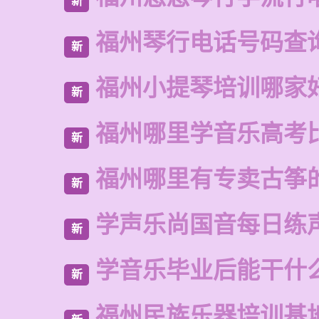
新
福州琴行电话号码查
新
福州小提琴培训哪家
新
福州哪里学音乐高考
新
福州哪里有专卖古筝
新
学声乐尚国音每日练
新
学音乐毕业后能干什
新
福州民族乐器培训基