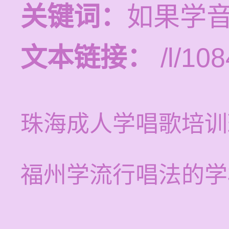
关键词：
如果学
文本链接：
/l/108
珠海成人学唱歌培训
福州学流行唱法的学