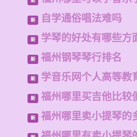
新
自学通俗唱法难吗
新
学琴的好处有哪些方
新
福州钢琴琴行排名
新
学音乐网个人高等教
新
福州哪里买吉他比较
新
福州哪里卖小提琴的
新
福州哪里有卖小提琴