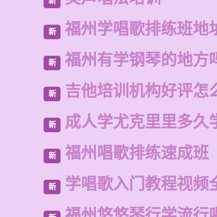
新
福州学唱歌排练班地
新
福州有学钢琴的地方
新
吉他培训机构好评怎
新
成人学尤克里里多久
新
福州唱歌排练速成班
新
学唱歌入门教程视频
新
福州悠悠琴行学流行