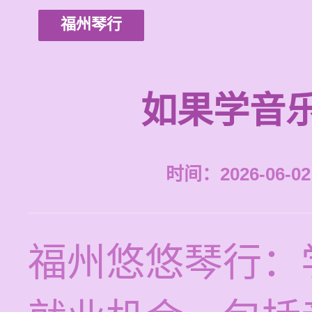
福州琴行
如果学音
时间：2026-06-02 
福州悠悠琴行：