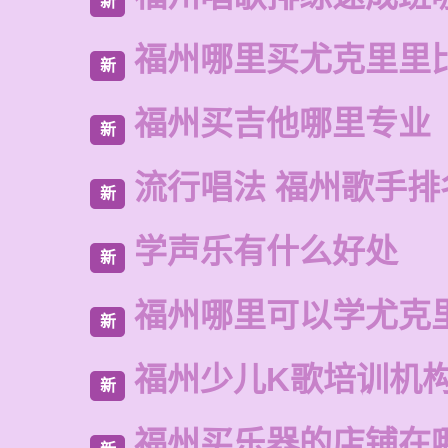
新
福州哪里买尤克里里
新
福州买吉他哪里专业
新
流行唱法 福州歌手排
新
学声乐有什么好处
新
福州哪里可以学尤克
新
福州少儿K歌培训机
新
福州买乐器的店铺在