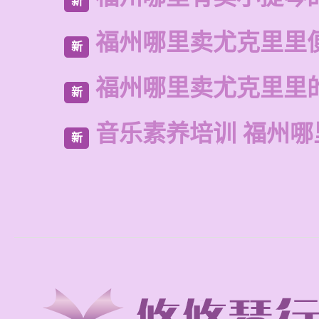
新
福州哪里卖尤克里里
新
福州哪里卖尤克里里
新
音乐素养培训 福州哪
新