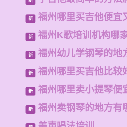
新
福州哪里买吉他便宜
新
福州K歌培训机构哪
新
福州幼儿学钢琴的地
新
福州哪里买吉他比较
新
福州哪里卖小提琴便
新
福州卖钢琴的地方有
新
美声唱法培训