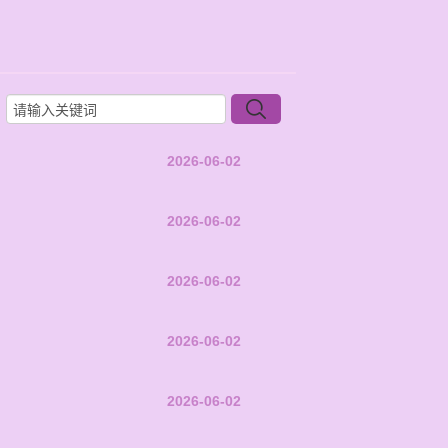
2026-06-02
2026-06-02
2026-06-02
2026-06-02
2026-06-02