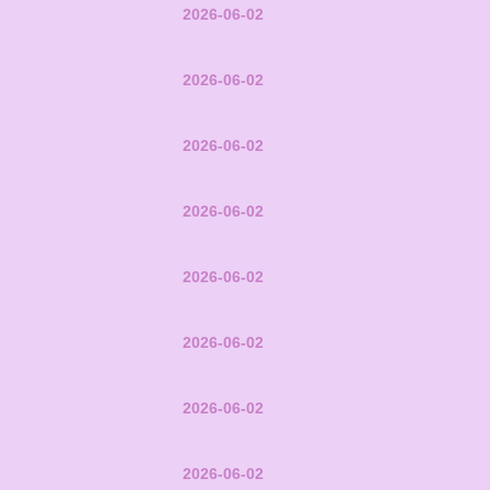
2026-06-02
2026-06-02
2026-06-02
2026-06-02
2026-06-02
2026-06-02
2026-06-02
2026-06-02