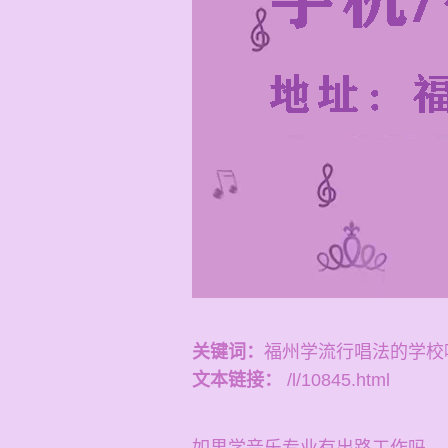
关键词：
福州学流行唱法的学校
文本链接：
/l/10845.html