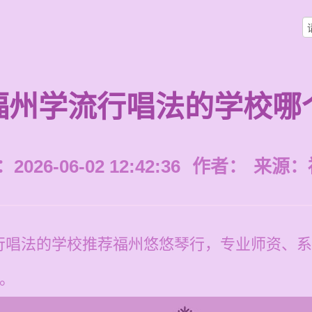
福州学流行唱法的学校哪
026-06-02 12:42:36
作者：
来源：
行唱法的学校推荐福州悠悠琴行，专业师资、系
元。