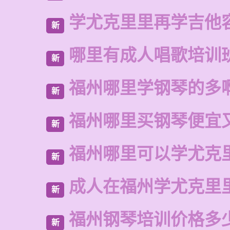
学尤克里里再学吉他
新
哪里有成人唱歌培训
新
福州哪里学钢琴的多
新
福州哪里买钢琴便宜
新
福州哪里可以学尤克
新
成人在福州学尤克里
新
福州钢琴培训价格多
新