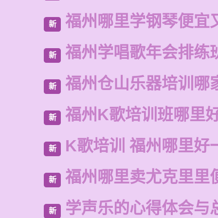
福州哪里学钢琴便宜
新
福州学唱歌年会排练
新
福州仓山乐器培训哪
新
福州K歌培训班哪里
新
K歌培训 福州哪里好
新
福州哪里卖尤克里里
新
学声乐的心得体会与
新