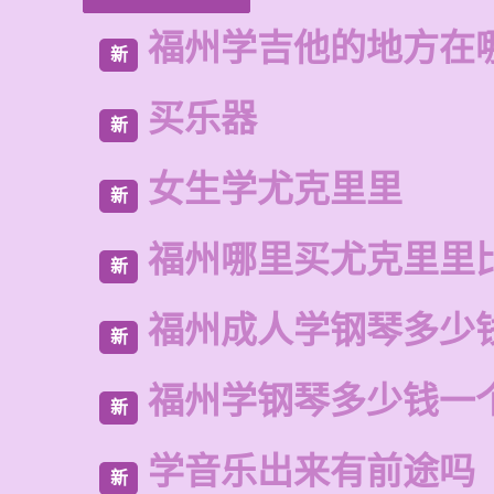
福州学吉他的地方在
新
买乐器
新
女生学尤克里里
新
福州哪里买尤克里里
新
福州成人学钢琴多少
新
福州学钢琴多少钱一
新
学音乐出来有前途吗
新