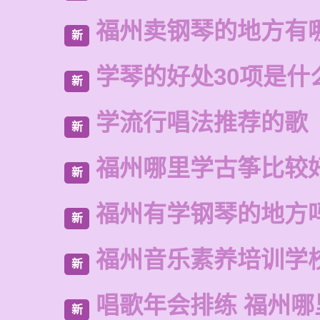
福州卖钢琴的地方有
新
学琴的好处30项是什
新
学流行唱法推荐的歌
新
福州哪里学古筝比较
新
福州有学钢琴的地方
新
福州音乐素养培训学
新
唱歌年会排练 福州
新