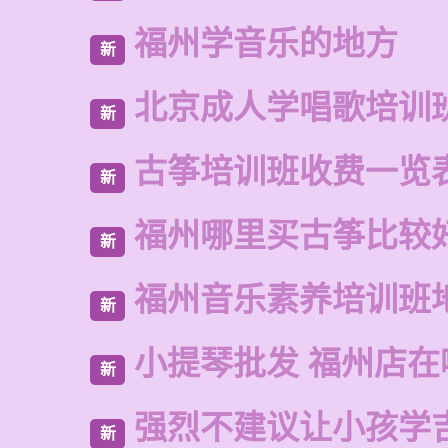
福州学音乐的地方
新
北京成人学唱歌培训
新
古筝培训班收费一览
新
福州哪里买古筝比较
新
福州音乐素养培训班
新
小提琴批发 福州店在
新
强烈不建议让小孩学
新