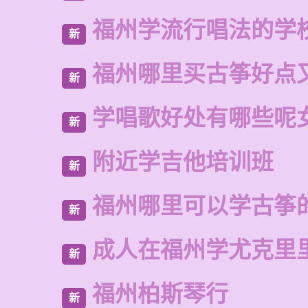
福州学流行唱法的学
新
福州哪里买古筝好点
新
学唱歌好处有哪些呢
新
附近学吉他培训班
新
福州哪里可以学古筝
新
成人在福州学尤克里
新
福州柏斯琴行
新