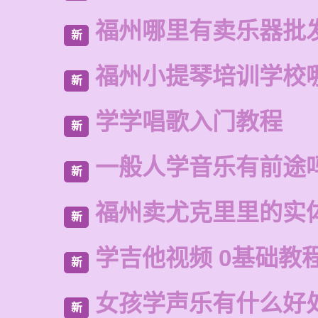
福州哪里有卖乐器批
新
福州小提琴培训学校
新
学学唱歌入门教程
新
一般人学音乐有前途
新
福州卖尤克里里的实
新
学吉他视频 0基础教
新
女孩学声乐有什么好
新