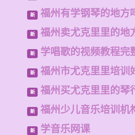
福州有学钢琴的地方
新
福州卖尤克里里的地
新
学唱歌的视频教程完
新
福州市尤克里里培训
新
福州买尤克里里的琴
新
福州少儿音乐培训机
新
学音乐网课
新