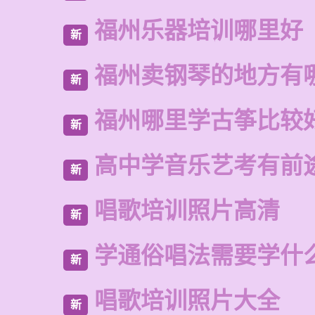
福州乐器培训哪里好
新
福州卖钢琴的地方有
新
福州哪里学古筝比较
新
高中学音乐艺考有前
新
唱歌培训照片高清
新
学通俗唱法需要学什
新
唱歌培训照片大全
新