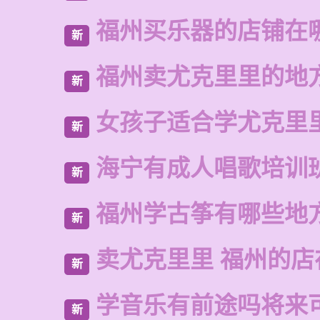
福州买乐器的店铺在
新
福州卖尤克里里的地
新
女孩子适合学尤克里
新
海宁有成人唱歌培训
新
福州学古筝有哪些地
新
卖尤克里里 福州的店
新
学音乐有前途吗将来
新