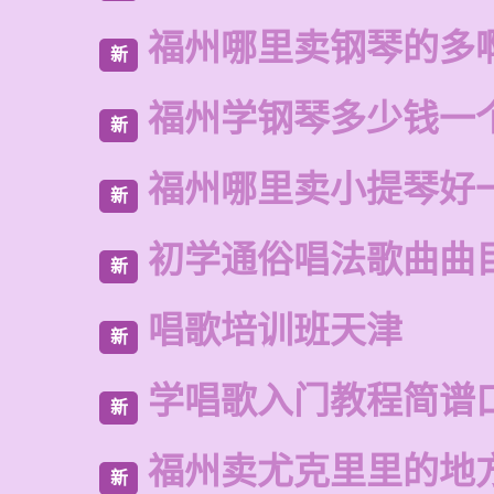
福州哪里卖钢琴的多
新
福州学钢琴多少钱一
新
福州哪里卖小提琴好
新
初学通俗唱法歌曲曲
新
唱歌培训班天津
新
学唱歌入门教程简谱
新
福州卖尤克里里的地
新