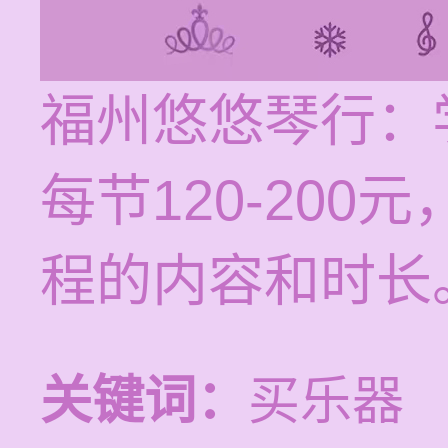
福州悠悠琴行：
每节120-20
程的内容和时长
关键词：
买乐器