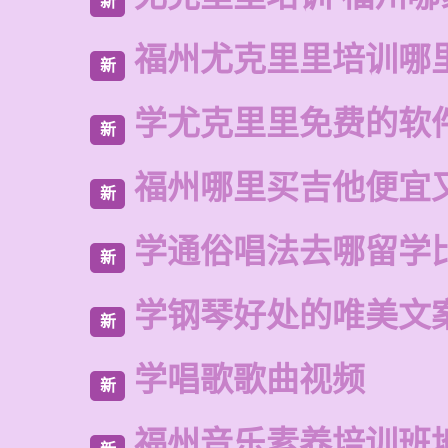
新
福州尤克里里培训哪
新
学尤克里里免费的软
新
福州哪里买吉他便宜
新
学通俗唱法去哪留学
新
学钢琴好处的唯美文
新
学唱歌歌曲视频
新
福州音乐素养培训班