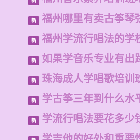
新
福州哪里有卖古筝琴
新
福州学流行唱法的学
新
如果学音乐专业有出
新
珠海成人学唱歌培训
新
学古筝三年到什么水
新
学流行唱法要花多少
新
学吉他的好处和重要