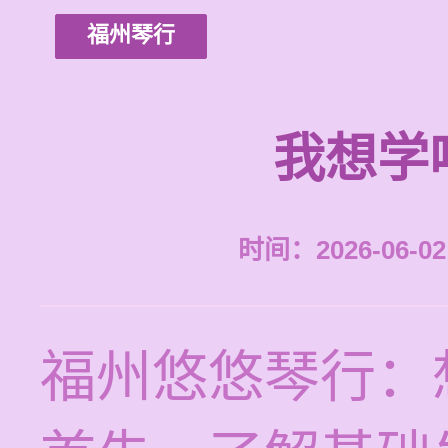
福州琴行
我想学
时间：2026-06-02 
福州悠悠琴行：