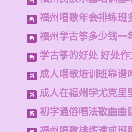
新
福州唱歌年会排练班
新
福州学古筝多少钱一
新
学古筝的好处 好处作
新
成人唱歌培训班靠谱
新
成人在福州学尤克里
新
初学通俗唱法歌曲曲
新
福州唱歌排练速成班