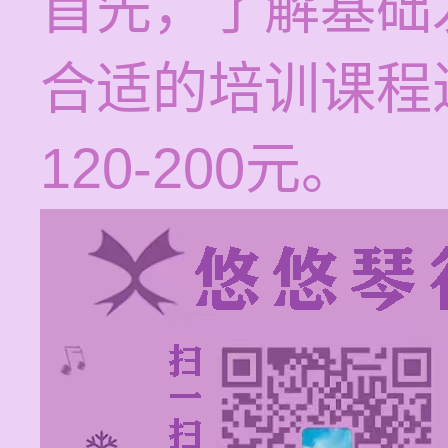
首先，了解基础
合适的培训课程
120-200元。