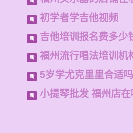
新
初学者学吉他视频
新
吉他培训报名费多少
新
福州流行唱法培训机
新
5岁学尤克里里合适
新
小提琴批发 福州店在
新