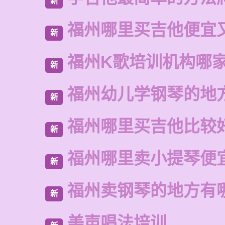
新
福州哪里买吉他便宜
新
福州K歌培训机构哪
新
福州幼儿学钢琴的地
新
福州哪里买吉他比较
新
福州哪里卖小提琴便
新
福州卖钢琴的地方有
新
美声唱法培训