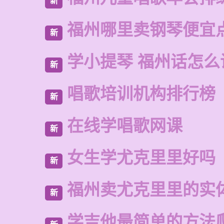
新
福州哪里卖钢琴便宜
新
学小提琴 福州话怎么
新
唱歌培训机构排行榜
新
在线学唱歌网课
新
女生学尤克里里好吗
新
福州卖尤克里里的实
新
学吉他最简单的方法