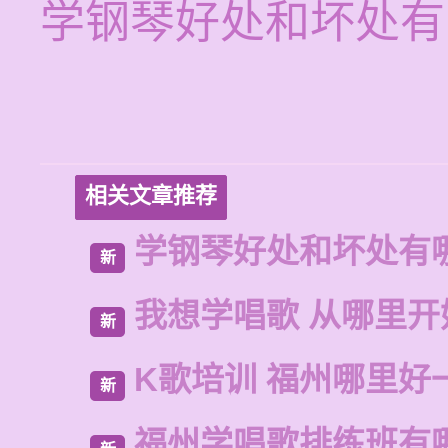
学钢琴好处和坏处有
相关文章推荐
学钢琴好处和坏处有
新
我想学唱歌 从哪里开
新
K歌培训 福州哪里好
新
福州学唱歌排练班有