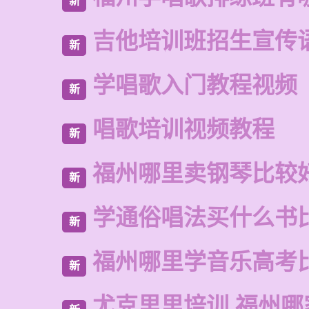
新
吉他培训班招生宣传
新
学唱歌入门教程视频
新
唱歌培训视频教程
新
福州哪里卖钢琴比较
新
学通俗唱法买什么书
新
福州哪里学音乐高考
新
尤克里里培训 福州哪