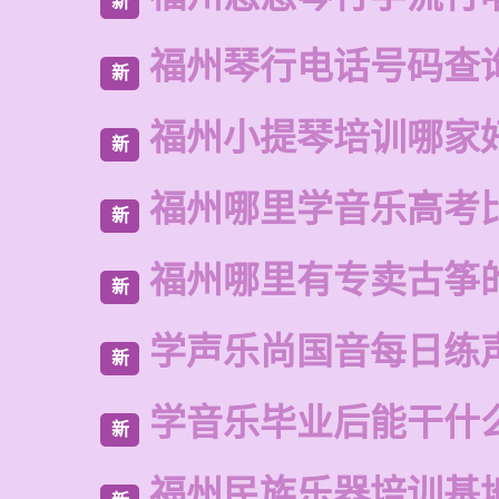
新
福州琴行电话号码查
新
福州小提琴培训哪家
新
福州哪里学音乐高考
新
福州哪里有专卖古筝
新
学声乐尚国音每日练
新
学音乐毕业后能干什
新
福州民族乐器培训基