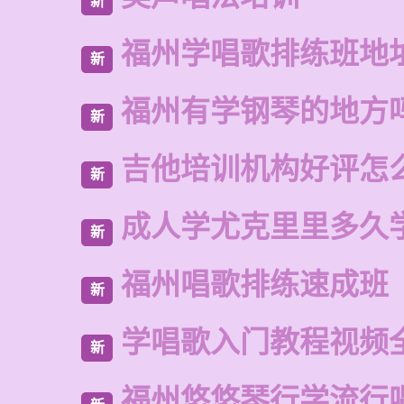
新
福州学唱歌排练班地
新
福州有学钢琴的地方
新
吉他培训机构好评怎
新
成人学尤克里里多久
新
福州唱歌排练速成班
新
学唱歌入门教程视频
新
福州悠悠琴行学流行