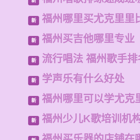
新
福州哪里买尤克里里
新
福州买吉他哪里专业
新
流行唱法 福州歌手排
新
学声乐有什么好处
新
福州哪里可以学尤克
新
福州少儿K歌培训机
新
福州买乐器的店铺在