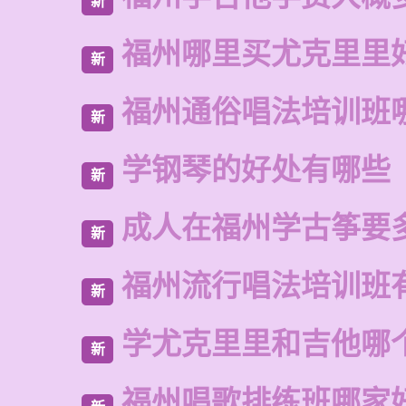
新
福州哪里买尤克里里
新
福州通俗唱法培训班
新
学钢琴的好处有哪些
新
成人在福州学古筝要
新
福州流行唱法培训班
新
学尤克里里和吉他哪
新
福州唱歌排练班哪家