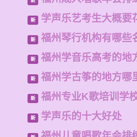
新
学声乐艺考生大概要
新
福州琴行机构有哪些
新
福州学音乐高考的地
新
福州学古筝的地方哪
新
福州专业K歌培训学
新
学声乐的十大好处
新
福州儿童唱歌年会排