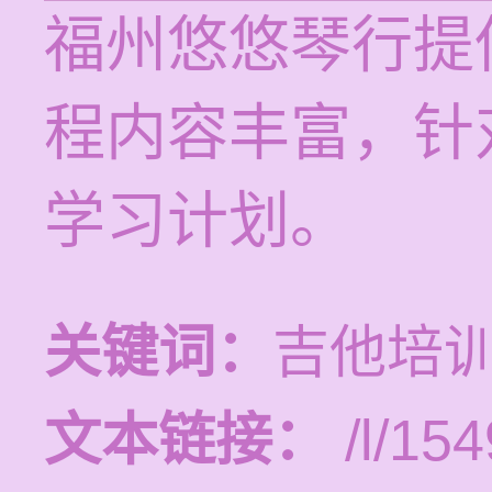
福州悠悠琴行提
程内容丰富，针
学习计划。
关键词：
吉他培
文本链接：
/l/154