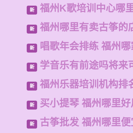
福州K歌培训中心哪
新
福州哪里有卖古筝的
新
唱歌年会排练 福州哪
新
学音乐有前途吗将来
新
福州乐器培训机构排
新
买小提琴 福州哪里好
新
古筝批发 福州哪里便
新