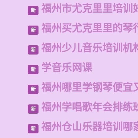
福州市尤克里里培训
新
福州买尤克里里的琴
新
福州少儿音乐培训机
新
学音乐网课
新
福州哪里学钢琴便宜
新
福州学唱歌年会排练
新
福州仓山乐器培训哪
新