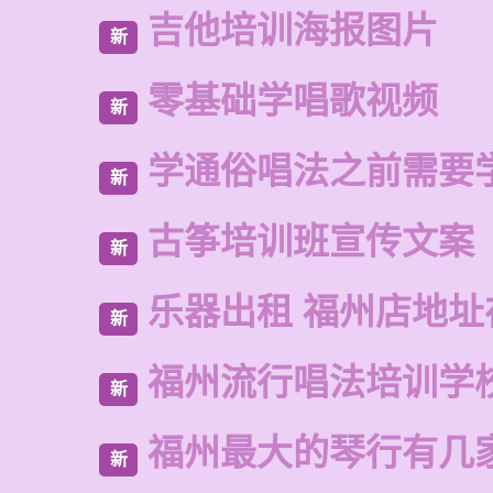
吉他培训海报图片
新
零基础学唱歌视频
新
学通俗唱法之前需要
新
古筝培训班宣传文案
新
乐器出租 福州店地址
新
福州流行唱法培训学
新
福州最大的琴行有几
新