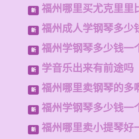
福州哪里买尤克里里
新
福州成人学钢琴多少
新
福州学钢琴多少钱一
新
学音乐出来有前途吗
新
福州哪里卖钢琴的多
新
福州学钢琴多少钱一
新
福州哪里卖小提琴好
新