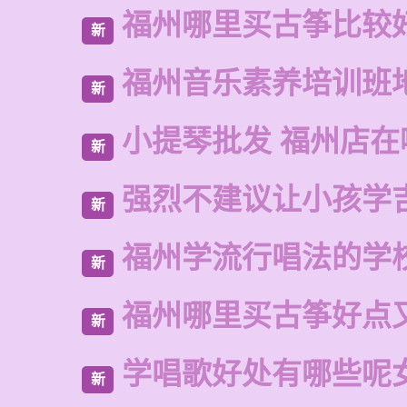
福州哪里买古筝比较
新
福州音乐素养培训班
新
小提琴批发 福州店在
新
强烈不建议让小孩学
新
福州学流行唱法的学
新
福州哪里买古筝好点
新
学唱歌好处有哪些呢
新