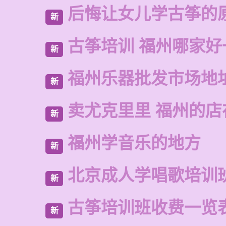
后悔让女儿学古筝的
新
古筝培训 福州哪家好
新
福州乐器批发市场地
新
卖尤克里里 福州的店
新
福州学音乐的地方
新
北京成人学唱歌培训
新
古筝培训班收费一览
新