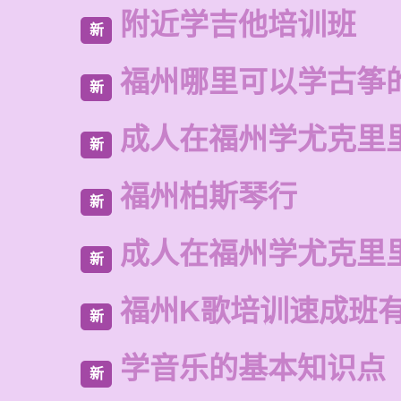
附近学吉他培训班
新
福州哪里可以学古筝
新
成人在福州学尤克里
新
福州柏斯琴行
新
成人在福州学尤克里
新
福州K歌培训速成班
新
学音乐的基本知识点
新