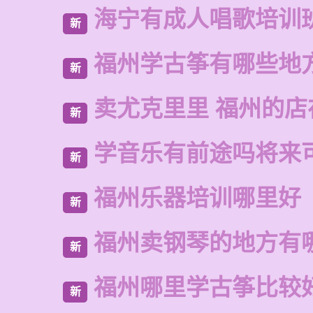
海宁有成人唱歌培训
新
福州学古筝有哪些地
新
卖尤克里里 福州的店
新
学音乐有前途吗将来
新
福州乐器培训哪里好
新
福州卖钢琴的地方有
新
福州哪里学古筝比较
新