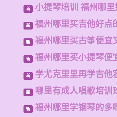
小提琴培训 福州哪里
新
福州哪里买吉他好点
新
福州哪里买古筝便宜
新
福州哪里买小提琴便
新
学尤克里里再学吉他
新
哪里有成人唱歌培训
新
福州哪里学钢琴的多
新