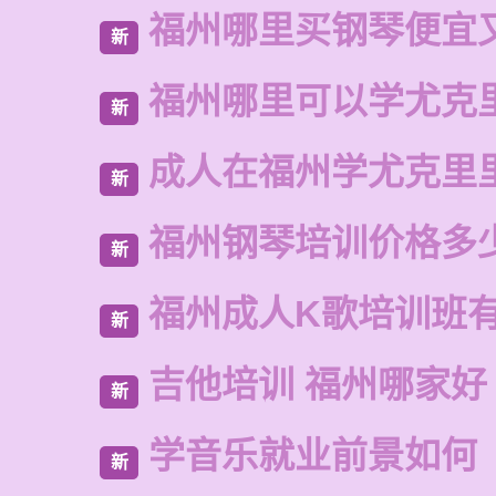
福州哪里买钢琴便宜
新
福州哪里可以学尤克
新
成人在福州学尤克里
新
福州钢琴培训价格多
新
福州成人K歌培训班
新
吉他培训 福州哪家好
新
学音乐就业前景如何
新