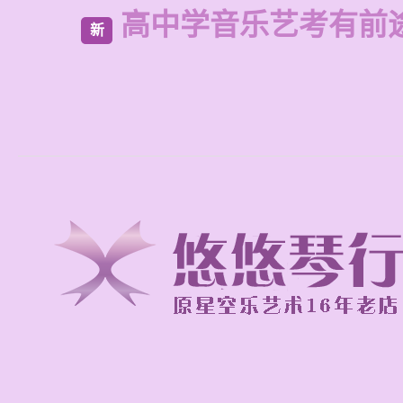
高中学音乐艺考有前
新