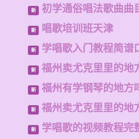
初学通俗唱法歌曲曲
新
唱歌培训班天津
新
学唱歌入门教程简谱
新
福州卖尤克里里的地
新
福州有学钢琴的地方
新
福州卖尤克里里的地
新
学唱歌的视频教程完
新