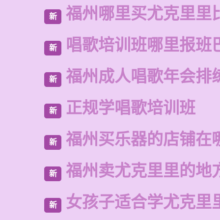
福州哪里买尤克里里
新
唱歌培训班哪里报班
新
福州成人唱歌年会排
新
正规学唱歌培训班
新
福州买乐器的店铺在
新
福州卖尤克里里的地
新
女孩子适合学尤克里
新