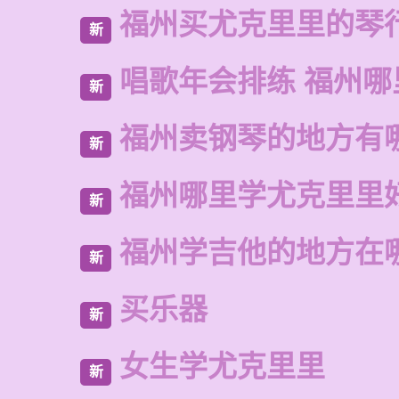
福州买尤克里里的琴
新
唱歌年会排练 福州哪
新
福州卖钢琴的地方有
新
福州哪里学尤克里里
新
福州学吉他的地方在
新
买乐器
新
女生学尤克里里
新