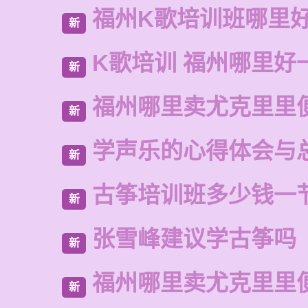
福州K歌培训班哪里
新
K歌培训 福州哪里好
新
福州哪里卖尤克里里
新
学声乐的心得体会与
新
古筝培训班多少钱一
新
张雪峰建议学古筝吗
新
福州哪里卖尤克里里
新