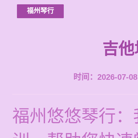
福州琴行
吉他
时间：2026-07-08 
福州悠悠琴行：