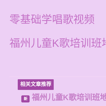
零基础学唱歌视频
福州儿童K歌培训班
相关文章推荐
福州儿童K歌培训班
新