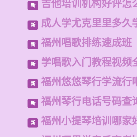
吉他培训机构好评怎
新
成人学尤克里里多久
新
福州唱歌排练速成班
新
学唱歌入门教程视频
新
福州悠悠琴行学流行
新
福州琴行电话号码查
新
福州小提琴培训哪家
新