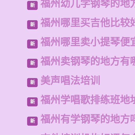
福州幼儿学钢琴的地
新
福州哪里买吉他比较
新
福州哪里卖小提琴便
新
福州卖钢琴的地方有
新
美声唱法培训
新
福州学唱歌排练班地
新
福州有学钢琴的地方
新