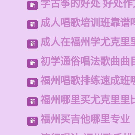
学古筝的好处 好处作
新
成人唱歌培训班靠谱
新
成人在福州学尤克里
新
初学通俗唱法歌曲曲
新
福州唱歌排练速成班
新
福州哪里买尤克里里
新
福州买吉他哪里专业
新