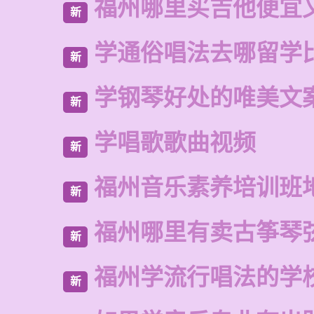
福州哪里买吉他便宜
新
学通俗唱法去哪留学
新
学钢琴好处的唯美文
新
学唱歌歌曲视频
新
福州音乐素养培训班
新
福州哪里有卖古筝琴
新
福州学流行唱法的学
新