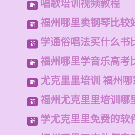
唱歌培训视频教程
新
福州哪里卖钢琴比较
新
学通俗唱法买什么书
新
福州哪里学音乐高考
新
尤克里里培训 福州哪
新
福州尤克里里培训哪
新
学尤克里里免费的软
新