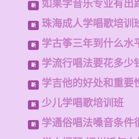
如果学音乐专业有出
新
珠海成人学唱歌培训
新
学古筝三年到什么水
新
学流行唱法要花多少
新
学吉他的好处和重要
新
少儿学唱歌培训班
新
学通俗唱法嗓音条件
新