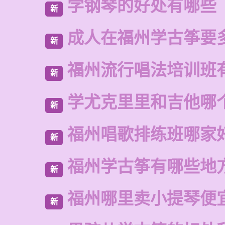
学钢琴的好处有哪些
新
成人在福州学古筝要
新
福州流行唱法培训班
新
学尤克里里和吉他哪
新
福州唱歌排练班哪家
新
福州学古筝有哪些地
新
福州哪里卖小提琴便
新