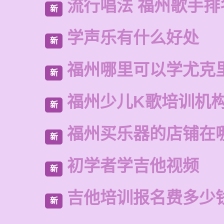
流行唱法 福州歌手排
新
学声乐有什么好处
新
福州哪里可以学尤克
新
福州少儿K歌培训机
新
福州买乐器的店铺在
新
初学者学吉他视频
新
吉他培训报名费多少
新