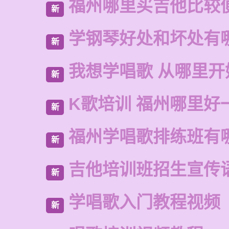
福州哪里买吉他比较
新
学钢琴好处和坏处有
新
我想学唱歌 从哪里开
新
K歌培训 福州哪里好
新
福州学唱歌排练班有
新
吉他培训班招生宣传
新
学唱歌入门教程视频
新