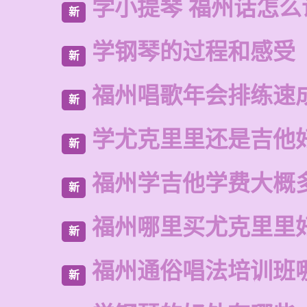
学小提琴 福州话怎么
新
学钢琴的过程和感受
新
福州唱歌年会排练速
新
学尤克里里还是吉他
新
福州学吉他学费大概
新
福州哪里买尤克里里
新
福州通俗唱法培训班
新