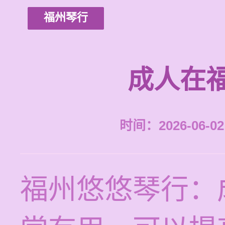
福州琴行
成人在
时间：2026-06-02 
福州悠悠琴行：