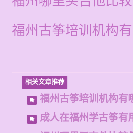
福州哪里买吉他比较
福州古筝培训机构有
相关文章推荐
福州古筝培训机构有
新
成人在福州学古筝有
新