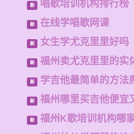
唱歌培训机构排行榜
新
在线学唱歌网课
新
女生学尤克里里好吗
新
福州卖尤克里里的实
新
学吉他最简单的方法
新
福州哪里买吉他便宜
新
福州K歌培训机构哪
新