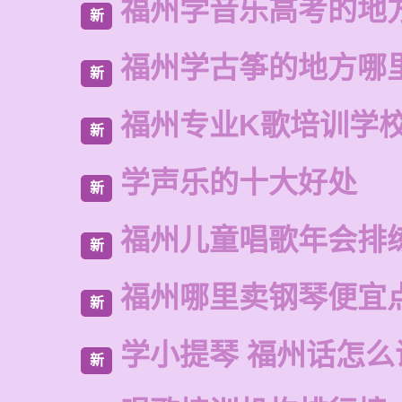
福州学音乐高考的地
新
福州学古筝的地方哪
新
福州专业K歌培训学
新
学声乐的十大好处
新
福州儿童唱歌年会排
新
福州哪里卖钢琴便宜
新
学小提琴 福州话怎么
新