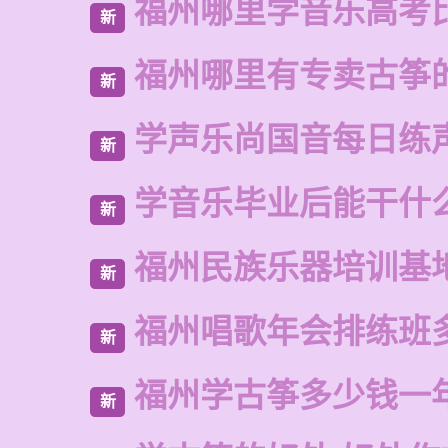
福州哪里学音乐高考
新
福州哪里有专卖古筝
新
学声乐尚国音每日练
新
学音乐毕业后能干什
新
福州民族乐器培训基
新
福州唱歌年会排练班
新
福州学古筝多少钱一
新