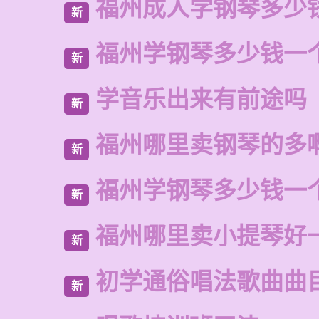
福州成人学钢琴多少
新
福州学钢琴多少钱一
新
学音乐出来有前途吗
新
福州哪里卖钢琴的多
新
福州学钢琴多少钱一
新
福州哪里卖小提琴好
新
初学通俗唱法歌曲曲
新