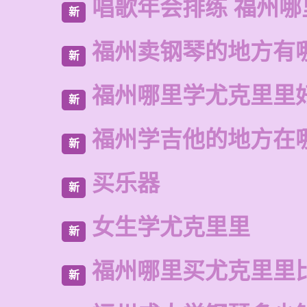
唱歌年会排练 福州哪
新
福州卖钢琴的地方有
新
福州哪里学尤克里里
新
福州学吉他的地方在
新
买乐器
新
女生学尤克里里
新
福州哪里买尤克里里
新