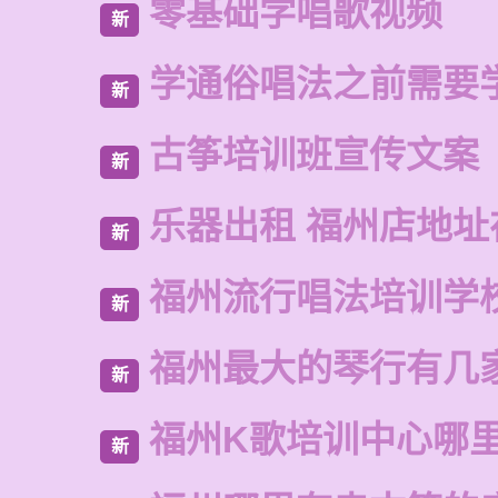
零基础学唱歌视频
新
学通俗唱法之前需要
新
古筝培训班宣传文案
新
乐器出租 福州店地址
新
福州流行唱法培训学
新
福州最大的琴行有几
新
福州K歌培训中心哪
新