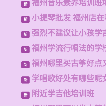
福州音乐素养培训班
新
小提琴批发 福州店在
新
强烈不建议让小孩学
新
福州学流行唱法的学
新
福州哪里买古筝好点
新
学唱歌好处有哪些呢
新
附近学吉他培训班
新