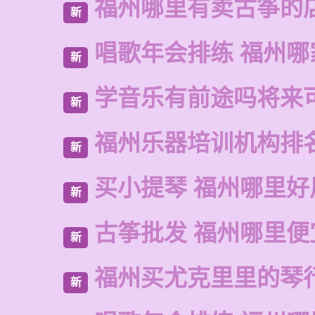
福州哪里有卖古筝的
新
唱歌年会排练 福州哪
新
学音乐有前途吗将来
新
福州乐器培训机构排
新
买小提琴 福州哪里好
新
古筝批发 福州哪里便
新
福州买尤克里里的琴
新