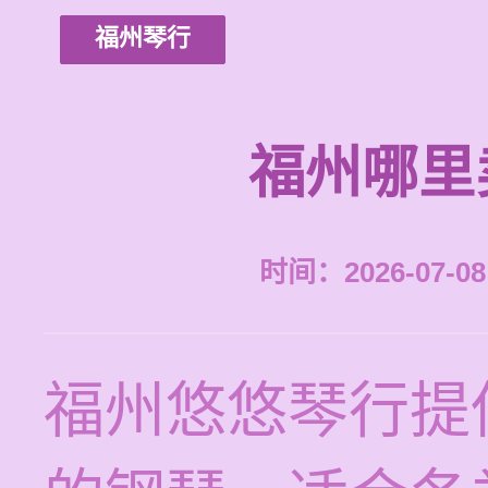
福州琴行
福州哪里
时间：2026-07-08 
福州悠悠琴行提