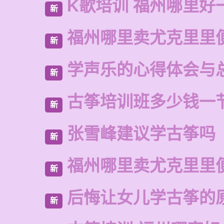
K歌培训 福州哪里好
新
福州哪里卖尤克里里
新
学声乐的心得体会与
新
古筝培训班多少钱一
新
张雪峰建议学古筝吗
新
福州哪里卖尤克里里
新
后悔让女儿学古筝的
新