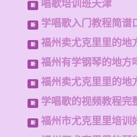
唱歌培训班天津
新
学唱歌入门教程简谱
新
福州卖尤克里里的地
新
福州有学钢琴的地方
新
福州卖尤克里里的地
新
学唱歌的视频教程完
新
福州市尤克里里培训
新