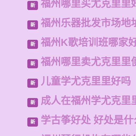
福州哪里买尤克里里
新
福州乐器批发市场地
新
福州K歌培训班哪家
新
福州哪里卖尤克里里
新
儿童学尤克里里好吗
新
成人在福州学尤克里
新
学古筝好处 好处是什
新