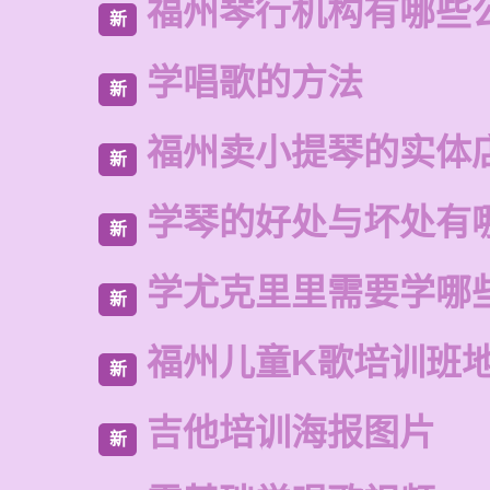
福州琴行机构有哪些
新
学唱歌的方法
新
福州卖小提琴的实体
新
学琴的好处与坏处有
新
学尤克里里需要学哪
新
福州儿童K歌培训班
新
吉他培训海报图片
新