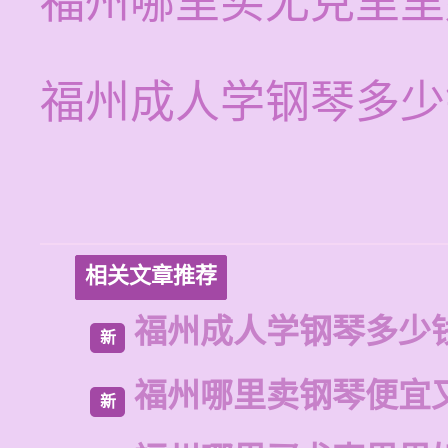
福州哪里买尤克里里
福州成人学钢琴多少
相关文章推荐
福州成人学钢琴多少
新
福州哪里卖钢琴便宜
新