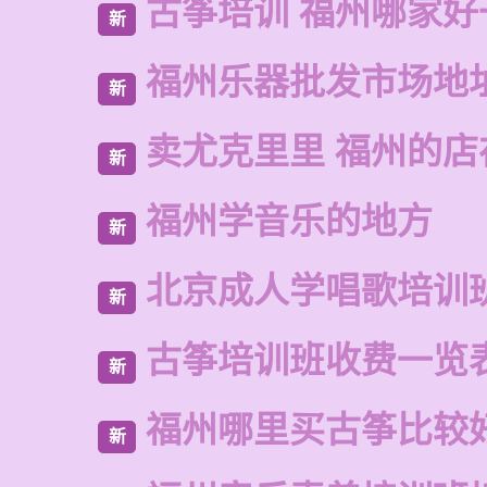
古筝培训 福州哪家好
新
福州乐器批发市场地
新
卖尤克里里 福州的店
新
福州学音乐的地方
新
北京成人学唱歌培训
新
古筝培训班收费一览
新
福州哪里买古筝比较
新