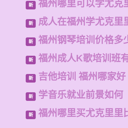
福州哪里可以学尤克
新
成人在福州学尤克里
新
福州钢琴培训价格多
新
福州成人K歌培训班
新
吉他培训 福州哪家好
新
学音乐就业前景如何
新
福州哪里买尤克里里
新