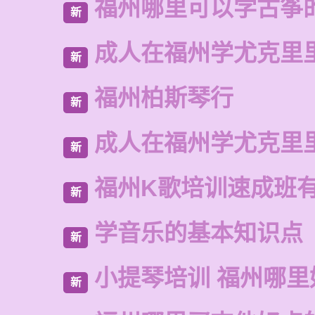
福州哪里可以学古筝
新
成人在福州学尤克里
新
福州柏斯琴行
新
成人在福州学尤克里
新
福州K歌培训速成班
新
学音乐的基本知识点
新
小提琴培训 福州哪里
新