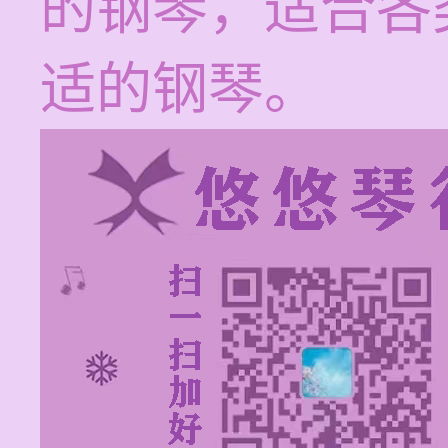
的钢琴，适合各
适的钢琴。