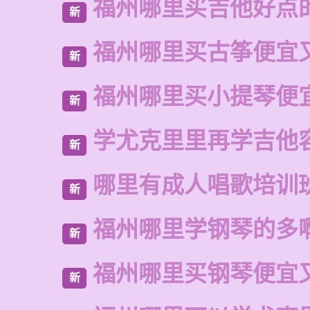
福州哪里买吉他好点
新
福州哪里买古筝便宜
新
福州哪里买小提琴便
新
学尤克里里再学吉他
新
哪里有成人唱歌培训
新
福州哪里学钢琴的多
新
福州哪里买钢琴便宜
新