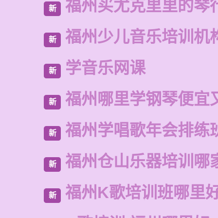
福州买尤克里里的琴
新
福州少儿音乐培训机
新
学音乐网课
新
福州哪里学钢琴便宜
新
福州学唱歌年会排练
新
福州仓山乐器培训哪
新
福州K歌培训班哪里
新