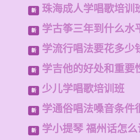
珠海成人学唱歌培训
新
学古筝三年到什么水
新
学流行唱法要花多少
新
学吉他的好处和重要
新
少儿学唱歌培训班
新
学通俗唱法嗓音条件
新
学小提琴 福州话怎么
新