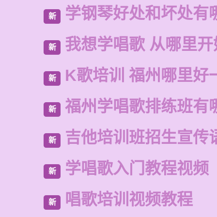
学钢琴好处和坏处有
新
我想学唱歌 从哪里开
新
K歌培训 福州哪里好
新
福州学唱歌排练班有
新
吉他培训班招生宣传
新
学唱歌入门教程视频
新
唱歌培训视频教程
新