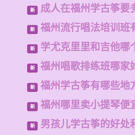
成人在福州学古筝要
新
福州流行唱法培训班
新
学尤克里里和吉他哪
新
福州唱歌排练班哪家
新
福州学古筝有哪些地
新
福州哪里卖小提琴便
新
男孩儿学古筝的好处
新