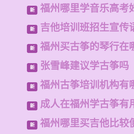
福州哪里学音乐高考
新
吉他培训班招生宣传
新
福州买古筝的琴行在
新
张雪峰建议学古筝吗
新
福州古筝培训机构有
新
成人在福州学古筝有
新
福州哪里买吉他比较
新