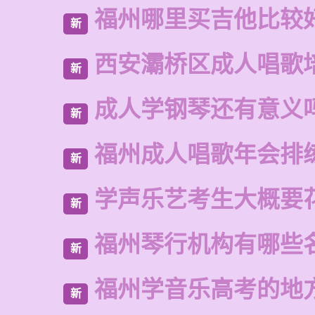
福州哪里买吉他比较
新
西安灞桥区成人唱歌
新
成人学钢琴还有意义
新
福州成人唱歌年会排
新
学声乐艺考生大概要
新
福州琴行机构有哪些
新
福州学音乐高考的地
新