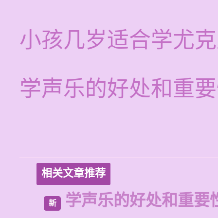
小孩几岁适合学尤克
学声乐的好处和重要
相关文章推荐
学声乐的好处和重要
新