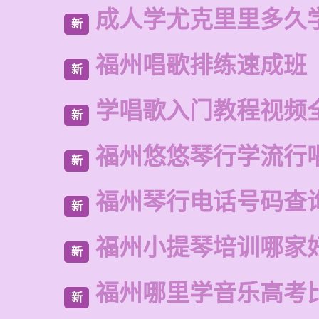
成人学尤克里里多久
新
福州唱歌排练速成班
新
学唱歌入门教程视频
新
福州悠悠琴行学流行
新
福州琴行电话号码查
新
福州小提琴培训哪家
新
福州哪里学音乐高考
新