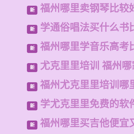
福州哪里卖钢琴比较
新
学通俗唱法买什么书
新
福州哪里学音乐高考
新
尤克里里培训 福州哪
新
福州尤克里里培训哪
新
学尤克里里免费的软
新
福州哪里买吉他便宜
新