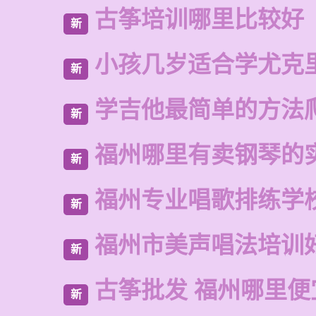
古筝培训哪里比较好
新
小孩几岁适合学尤克
新
学吉他最简单的方法
新
福州哪里有卖钢琴的
新
福州专业唱歌排练学
新
福州市美声唱法培训
新
古筝批发 福州哪里便
新