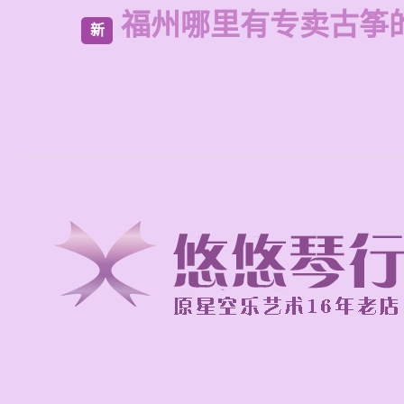
福州哪里有专卖古筝
新