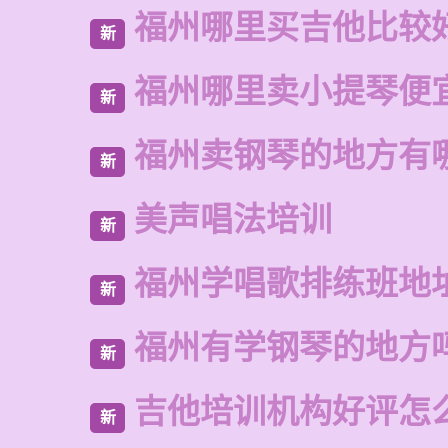
福州哪里买吉他比较
新
福州哪里卖小提琴便
新
福州卖钢琴的地方有
新
美声唱法培训
新
福州学唱歌排练班地
新
福州有学钢琴的地方
新
吉他培训机构好评怎
新