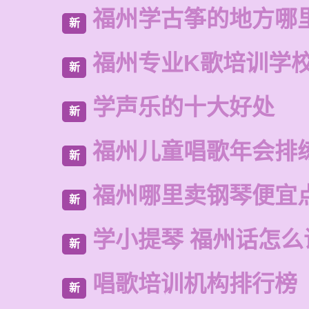
福州学古筝的地方哪
新
福州专业K歌培训学
新
学声乐的十大好处
新
福州儿童唱歌年会排
新
福州哪里卖钢琴便宜
新
学小提琴 福州话怎么
新
唱歌培训机构排行榜
新