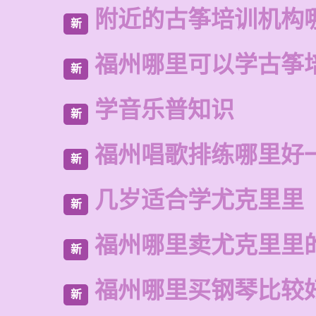
附近的古筝培训机构
新
福州哪里可以学古筝
新
学音乐普知识
新
福州唱歌排练哪里好
新
几岁适合学尤克里里
新
福州哪里卖尤克里里
新
福州哪里买钢琴比较
新