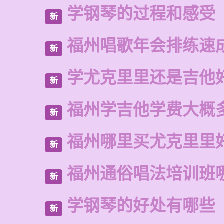
学钢琴的过程和感受
新
福州唱歌年会排练速
新
学尤克里里还是吉他
新
福州学吉他学费大概
新
福州哪里买尤克里里
新
福州通俗唱法培训班
新
学钢琴的好处有哪些
新