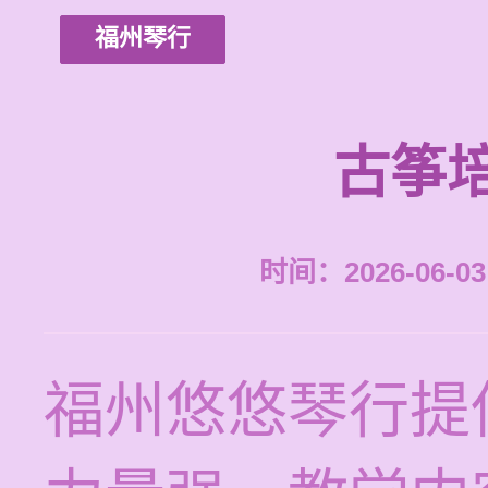
福州琴行
古筝
时间：2026-06-03 
福州悠悠琴行提