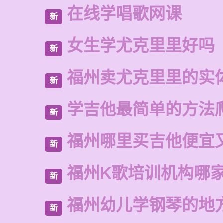
在线学唱歌网课
新
女生学尤克里里好吗
新
福州卖尤克里里的实
新
学吉他最简单的方法
新
福州哪里买吉他便宜
新
福州K歌培训机构哪
新
福州幼儿学钢琴的地
新