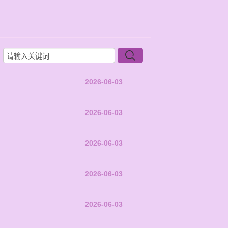
2026-06-03
2026-06-03
2026-06-03
2026-06-03
2026-06-03