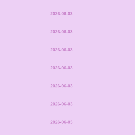
2026-06-03
2026-06-03
2026-06-03
2026-06-03
2026-06-03
2026-06-03
2026-06-03