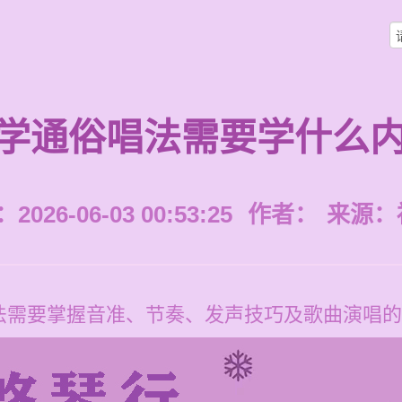
学通俗唱法需要学什么
026-06-03 00:53:25
作者：
来源：
法需要掌握音准、节奏、发声技巧及歌曲演唱的