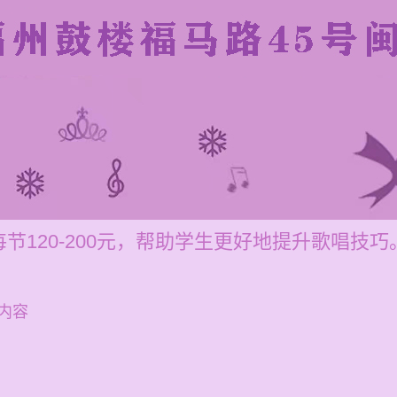
节120-200元，帮助学生更好地提升歌唱技巧
内容