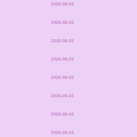
2026-06-03
2026-06-03
2026-06-03
2026-06-03
2026-06-03
2026-06-03
2026-06-03
2026-06-03