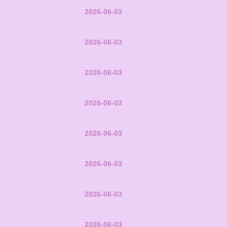
2026-06-03
2026-06-03
2026-06-03
2026-06-03
2026-06-03
2026-06-03
2026-06-03
2026-06-03