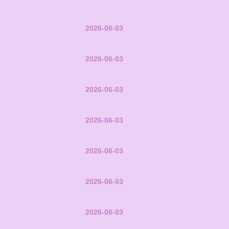
2026-06-03
2026-06-03
2026-06-03
2026-06-03
2026-06-03
2026-06-03
2026-06-03