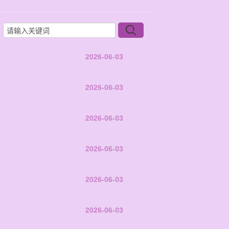
2026-06-03
2026-06-03
2026-06-03
2026-06-03
2026-06-03
2026-06-03