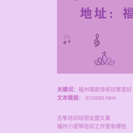
关键词：
福州唱歌排练班哪里好
文本链接：
/l/10890.html
古筝培训班朋友圈文案
福州小提琴培训工作室有哪些