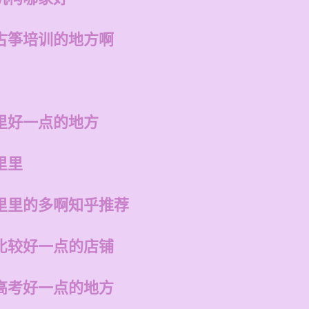
古筝培训的地方啊
里好一点的地方
里里
里里的多啊知乎推荐
比较好一点的店铺
高考好一点的地方