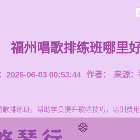
福州唱歌排练班哪里
026-06-03 00:53:44
作者：
来源：
歌排练班，帮助学员提升歌唱技巧，培训费用每节