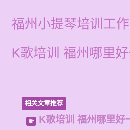
福州小提琴培训工作
K歌培训 福州哪里
相关文章推荐
K歌培训 福州哪里好
新