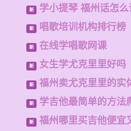
学小提琴 福州话怎么
新
唱歌培训机构排行榜
新
在线学唱歌网课
新
女生学尤克里里好吗
新
福州卖尤克里里的实
新
学吉他最简单的方法
新
福州哪里买吉他便宜
新