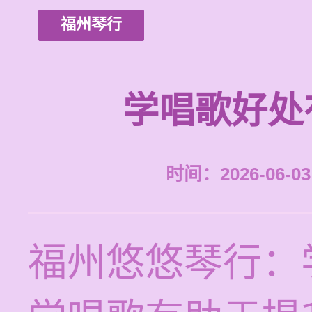
福州琴行
学唱歌好处
时间：2026-06-03 
福州悠悠琴行：