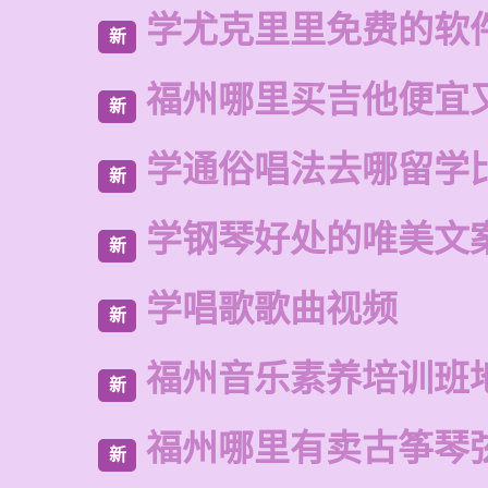
学尤克里里免费的软
新
福州哪里买吉他便宜
新
学通俗唱法去哪留学
新
学钢琴好处的唯美文
新
学唱歌歌曲视频
新
福州音乐素养培训班
新
福州哪里有卖古筝琴
新