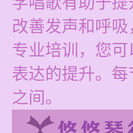
学唱歌有助于提
改善发声和呼吸
专业培训，您可
表达的提升。每节
之间。