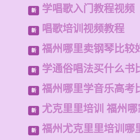
学唱歌入门教程视频
新
唱歌培训视频教程
新
福州哪里卖钢琴比较
新
学通俗唱法买什么书
新
福州哪里学音乐高考
新
尤克里里培训 福州哪
新
福州尤克里里培训哪
新