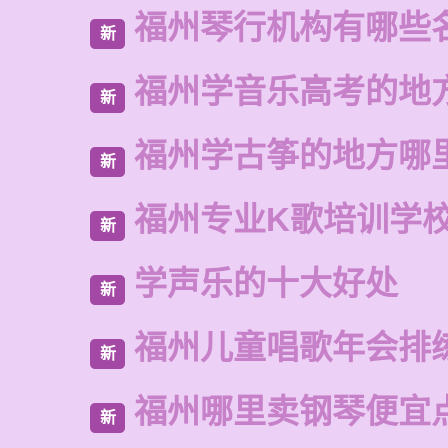
福州琴行机构有哪些
新
福州学音乐高考的地
新
福州学古筝的地方哪
新
福州专业K歌培训学
新
学声乐的十大好处
新
福州儿童唱歌年会排
新
福州哪里卖钢琴便宜
新