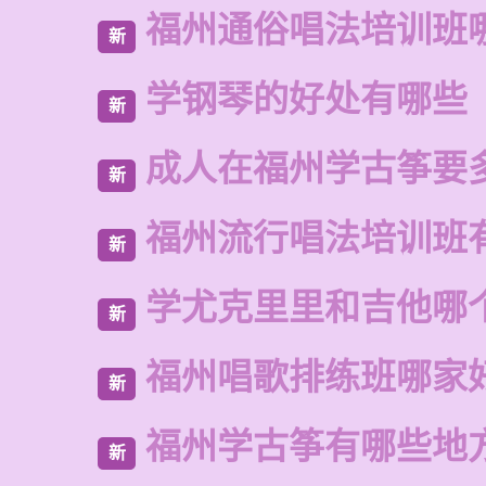
福州通俗唱法培训班
新
学钢琴的好处有哪些
新
成人在福州学古筝要
新
福州流行唱法培训班
新
学尤克里里和吉他哪
新
福州唱歌排练班哪家
新
福州学古筝有哪些地
新