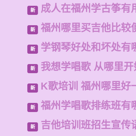
成人在福州学古筝有
新
福州哪里买吉他比较
新
学钢琴好处和坏处有
新
我想学唱歌 从哪里开
新
K歌培训 福州哪里好
新
福州学唱歌排练班有
新
吉他培训班招生宣传
新