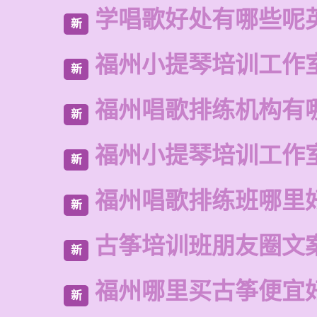
学唱歌好处有哪些呢
新
福州小提琴培训工作
新
福州唱歌排练机构有
新
福州小提琴培训工作
新
福州唱歌排练班哪里
新
古筝培训班朋友圈文
新
福州哪里买古筝便宜
新