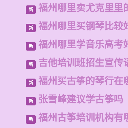
福州哪里卖尤克里里
新
福州哪里买钢琴比较
新
福州哪里学音乐高考
新
吉他培训班招生宣传
新
福州买古筝的琴行在
新
张雪峰建议学古筝吗
新
福州古筝培训机构有
新