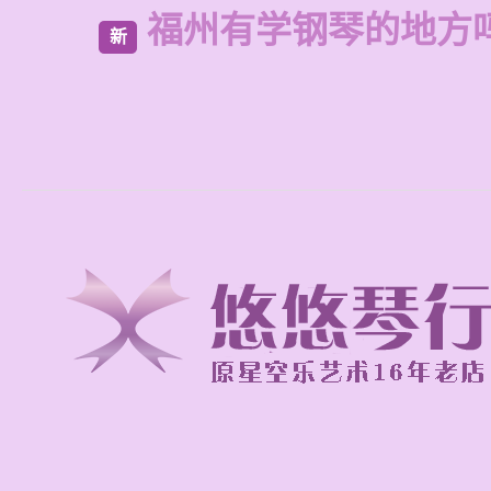
福州有学钢琴的地方
新