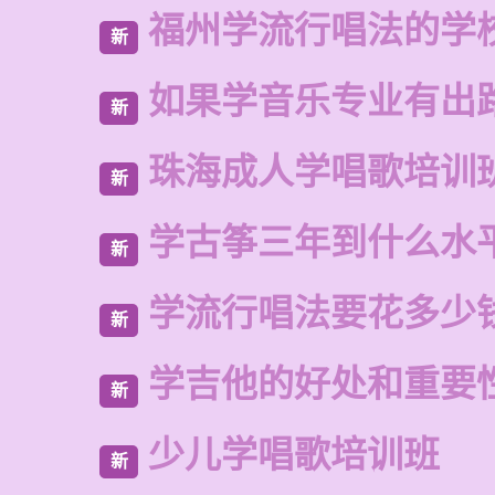
福州学流行唱法的学
新
如果学音乐专业有出
新
珠海成人学唱歌培训
新
学古筝三年到什么水
新
学流行唱法要花多少
新
学吉他的好处和重要
新
少儿学唱歌培训班
新