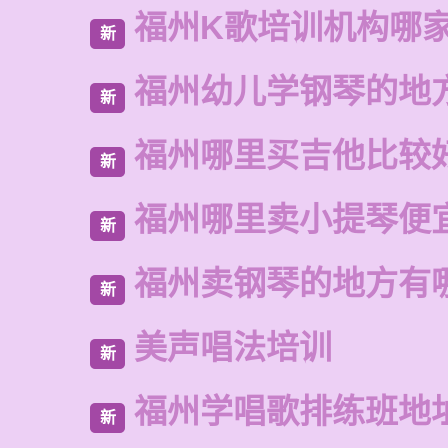
福州K歌培训机构哪
新
福州幼儿学钢琴的地
新
福州哪里买吉他比较
新
福州哪里卖小提琴便
新
福州卖钢琴的地方有
新
美声唱法培训
新
福州学唱歌排练班地
新