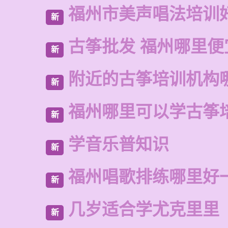
福州市美声唱法培训
新
古筝批发 福州哪里便
新
附近的古筝培训机构
新
福州哪里可以学古筝
新
学音乐普知识
新
福州唱歌排练哪里好
新
几岁适合学尤克里里
新